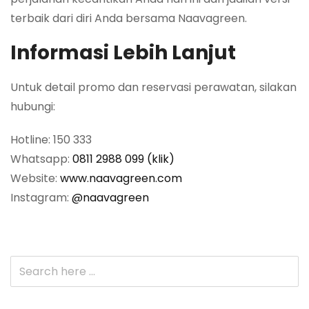
terbaik dari diri Anda bersama Naavagreen.
Informasi Lebih Lanjut
Untuk detail promo dan reservasi perawatan, silakan
hubungi:
Hotline: 150 333
Whatsapp:
0811 2988 099 (klik)
Website:
www.naavagreen.com
Instagram:
@naavagreen