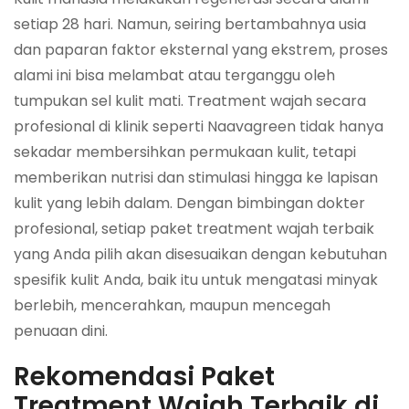
setiap 28 hari. Namun, seiring bertambahnya usia
dan paparan faktor eksternal yang ekstrem, proses
alami ini bisa melambat atau terganggu oleh
tumpukan sel kulit mati. Treatment wajah secara
profesional di klinik seperti Naavagreen tidak hanya
sekadar membersihkan permukaan kulit, tetapi
memberikan nutrisi dan stimulasi hingga ke lapisan
kulit yang lebih dalam. Dengan bimbingan dokter
profesional, setiap paket treatment wajah terbaik
yang Anda pilih akan disesuaikan dengan kebutuhan
spesifik kulit Anda, baik itu untuk mengatasi minyak
berlebih, mencerahkan, maupun mencegah
penuaan dini.
Rekomendasi Paket
Treatment Wajah Terbaik di