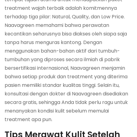
treatment wajah terbaik adalah komitmennya
terhadap tiga pilar: Natural, Quality, dan Low Price.
Naavagreen memahami bahwa perawatan
kecantikan seharusnya bisa diakses oleh siapa saja
tanpa harus menguras kantong. Dengan
menggunakan bahan-bahan aktif dari tumbuh-
tumbuhan yang diproses secara ilmiah di pabrik
bersertifikasi internasional, Naavagreen menjamin
bahwa setiap produk dan treatment yang diterima
pasien memiliki standar kualitas tinggi. Selain itu,
konsultasi dengan dokter di Naavagreen disediakan
secara gratis, sehingga Anda tidak perlu ragu untuk
menanyakan kondisi kulit sebelum memulai
treatment apa pun.
Tips Merawat Kulit Setelah