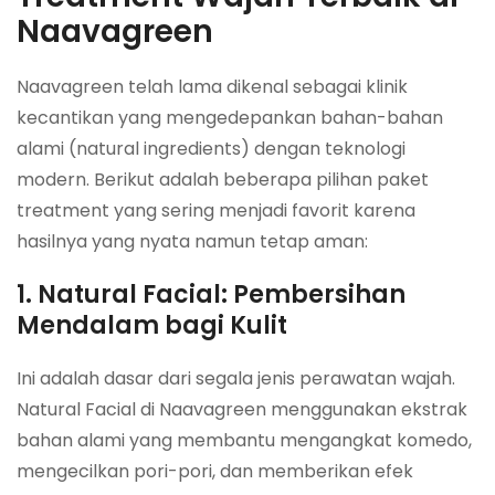
Naavagreen
Naavagreen telah lama dikenal sebagai klinik
kecantikan yang mengedepankan bahan-bahan
alami (natural ingredients) dengan teknologi
modern. Berikut adalah beberapa pilihan paket
treatment yang sering menjadi favorit karena
hasilnya yang nyata namun tetap aman:
1. Natural Facial: Pembersihan
Mendalam bagi Kulit
Ini adalah dasar dari segala jenis perawatan wajah.
Natural Facial di Naavagreen menggunakan ekstrak
bahan alami yang membantu mengangkat komedo,
mengecilkan pori-pori, dan memberikan efek