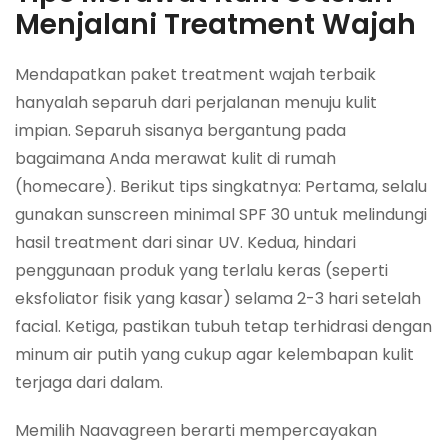
Menjalani Treatment Wajah
Mendapatkan paket treatment wajah terbaik
hanyalah separuh dari perjalanan menuju kulit
impian. Separuh sisanya bergantung pada
bagaimana Anda merawat kulit di rumah
(homecare). Berikut tips singkatnya: Pertama, selalu
gunakan sunscreen minimal SPF 30 untuk melindungi
hasil treatment dari sinar UV. Kedua, hindari
penggunaan produk yang terlalu keras (seperti
eksfoliator fisik yang kasar) selama 2-3 hari setelah
facial. Ketiga, pastikan tubuh tetap terhidrasi dengan
minum air putih yang cukup agar kelembapan kulit
terjaga dari dalam.
Memilih Naavagreen berarti mempercayakan