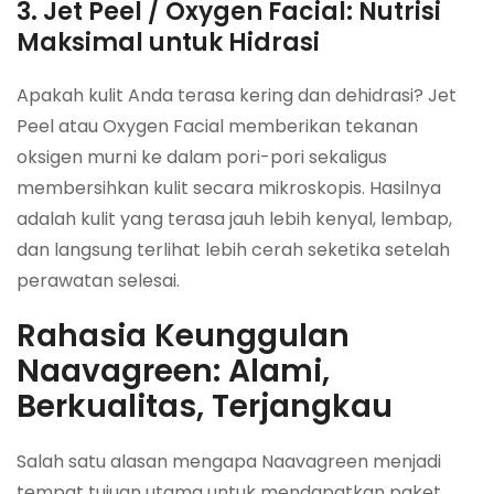
3. Jet Peel / Oxygen Facial: Nutrisi
Maksimal untuk Hidrasi
Apakah kulit Anda terasa kering dan dehidrasi? Jet
Peel atau Oxygen Facial memberikan tekanan
oksigen murni ke dalam pori-pori sekaligus
membersihkan kulit secara mikroskopis. Hasilnya
adalah kulit yang terasa jauh lebih kenyal, lembap,
dan langsung terlihat lebih cerah seketika setelah
perawatan selesai.
Rahasia Keunggulan
Naavagreen: Alami,
Berkualitas, Terjangkau
Salah satu alasan mengapa Naavagreen menjadi
tempat tujuan utama untuk mendapatkan paket