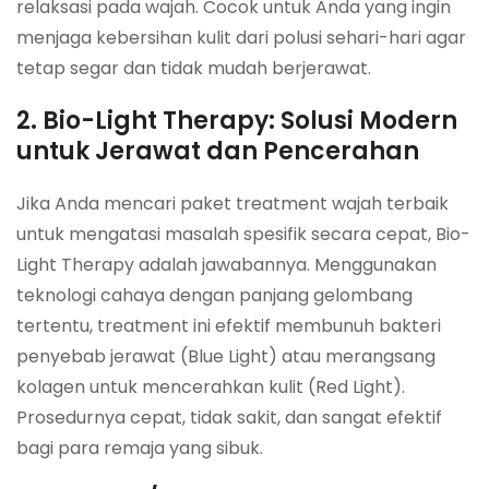
relaksasi pada wajah. Cocok untuk Anda yang ingin
menjaga kebersihan kulit dari polusi sehari-hari agar
tetap segar dan tidak mudah berjerawat.
2. Bio-Light Therapy: Solusi Modern
untuk Jerawat dan Pencerahan
Jika Anda mencari paket treatment wajah terbaik
untuk mengatasi masalah spesifik secara cepat, Bio-
Light Therapy adalah jawabannya. Menggunakan
teknologi cahaya dengan panjang gelombang
tertentu, treatment ini efektif membunuh bakteri
penyebab jerawat (Blue Light) atau merangsang
kolagen untuk mencerahkan kulit (Red Light).
Prosedurnya cepat, tidak sakit, dan sangat efektif
bagi para remaja yang sibuk.