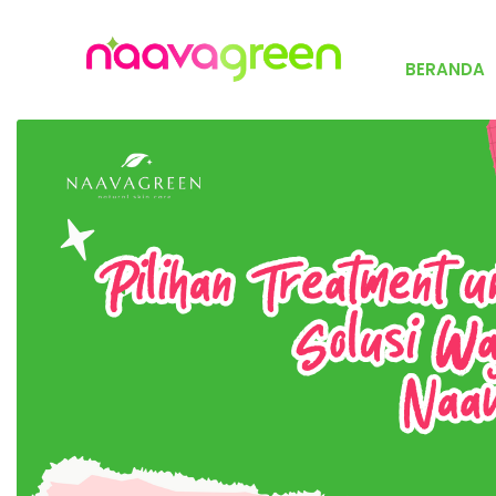
BERANDA