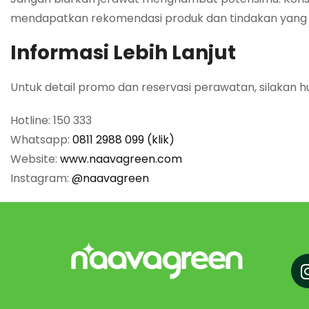
mendapatkan rekomendasi produk dan tindakan yang pa
Informasi Lebih Lanjut
Untuk detail promo dan reservasi perawatan, silakan h
Hotline: 150 333
Whatsapp:
0811 2988 099 (klik)
Website:
www.naavagreen.com
Instagram:
@naavagreen