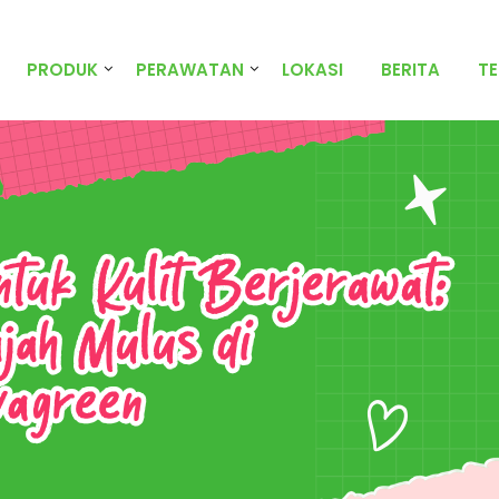
PRODUK
PERAWATAN
LOKASI
BERITA
T