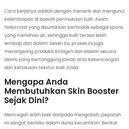
Cara kerjanya adalah dengan menarik dan mengunci
kelembapan di bawah permukaan kulit. Asam
hialuronat yang disuntikkan bertindak sebagai spons
yang menahan air, sehingga kulit terasa lebih
lembap dari dalam. Selain itu, proses ini juga
merangsang produksi kolagen dan elastin secara
alami, yang bertanggung jawab atas kekencangan
dan kehalusan tekstur kulit Anda.
Mengapa Anda
Membutuhkan Skin Booster
Sejak Dini?
Mencegah lebih baik daripada mengobati, pepatah
ini sangat berlaku dalam dunia kecantikan. Berikut