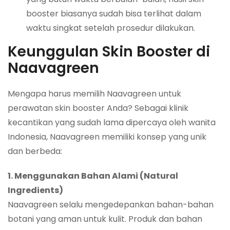
booster biasanya sudah bisa terlihat dalam
waktu singkat setelah prosedur dilakukan.
Keunggulan Skin Booster di
Naavagreen
Mengapa harus memilih Naavagreen untuk
perawatan skin booster Anda? Sebagai klinik
kecantikan yang sudah lama dipercaya oleh wanita
Indonesia, Naavagreen memiliki konsep yang unik
dan berbeda:
1. Menggunakan Bahan Alami (Natural
Ingredients)
Naavagreen selalu mengedepankan bahan-bahan
botani yang aman untuk kulit. Produk dan bahan