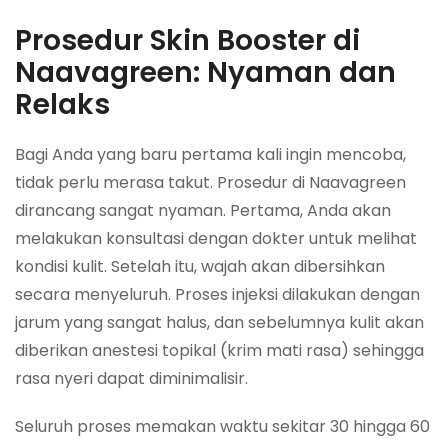
Prosedur Skin Booster di
Naavagreen: Nyaman dan
Relaks
Bagi Anda yang baru pertama kali ingin mencoba,
tidak perlu merasa takut. Prosedur di Naavagreen
dirancang sangat nyaman. Pertama, Anda akan
melakukan konsultasi dengan dokter untuk melihat
kondisi kulit. Setelah itu, wajah akan dibersihkan
secara menyeluruh. Proses injeksi dilakukan dengan
jarum yang sangat halus, dan sebelumnya kulit akan
diberikan anestesi topikal (krim mati rasa) sehingga
rasa nyeri dapat diminimalisir.
Seluruh proses memakan waktu sekitar 30 hingga 60