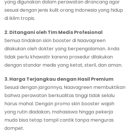
yang digunakan dalam perawatan dirancang agar
sesuai dengan jenis kulit orang Indonesia yang hidup
di iklim tropis.
2. Ditangani oleh Tim Medis Profesional
Semua tindakan skin booster di Naavagreen
dilakukan oleh dokter yang berpengalaman. Anda
tidak perlu khawatir karena prosedur dilakukan
dengan standar medis yang ketat, steril, dan aman.
3. Harga Terjangkau dengan Hasil Premium
Sesuai dengan jargonnya, Naavagreen membuktikan
bahwa perawatan berkualitas tinggi tidak selalu
harus mahal. Dengan promo skin booster wajah
yang rutin diadakan, mahasiswa hingga pekerja
muda bisa tetap tampil cantik tanpa menguras
dompet.