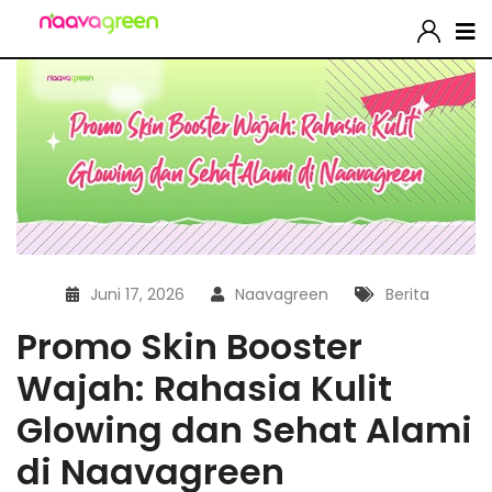
Juni 17, 2026
Naavagreen
Berita
Promo Skin Booster
Wajah: Rahasia Kulit
Glowing dan Sehat Alami
di Naavagreen