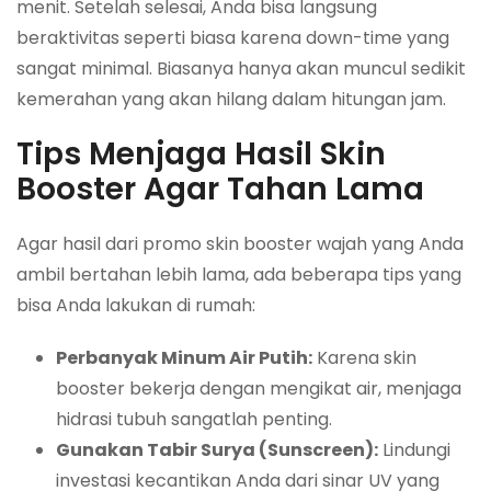
menit. Setelah selesai, Anda bisa langsung
beraktivitas seperti biasa karena down-time yang
sangat minimal. Biasanya hanya akan muncul sedikit
kemerahan yang akan hilang dalam hitungan jam.
Tips Menjaga Hasil Skin
Booster Agar Tahan Lama
Agar hasil dari promo skin booster wajah yang Anda
ambil bertahan lebih lama, ada beberapa tips yang
bisa Anda lakukan di rumah:
Perbanyak Minum Air Putih:
Karena skin
booster bekerja dengan mengikat air, menjaga
hidrasi tubuh sangatlah penting.
Gunakan Tabir Surya (Sunscreen):
Lindungi
investasi kecantikan Anda dari sinar UV yang