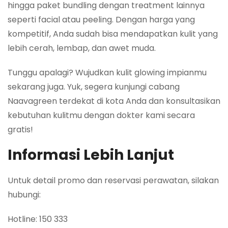
hingga paket bundling dengan treatment lainnya
seperti facial atau peeling. Dengan harga yang
kompetitif, Anda sudah bisa mendapatkan kulit yang
lebih cerah, lembap, dan awet muda.
Tunggu apalagi? Wujudkan kulit glowing impianmu
sekarang juga. Yuk, segera kunjungi cabang
Naavagreen terdekat di kota Anda dan konsultasikan
kebutuhan kulitmu dengan dokter kami secara
gratis!
Informasi Lebih Lanjut
Untuk detail promo dan reservasi perawatan, silakan
hubungi:
Hotline: 150 333