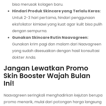
bisa merusak kolagen baru.
Hindari Produk Skincare yang Terlalu Keras:
Untuk 2-3 hari pertama, hindari penggunaan
eksfoliator kimiawi yang kuat agar kulit bisa pulih
dengan sempurna.
Gunakan Skincare Rutin Naavagreen:
Gunakan krim pagi dan malam dari Naavagreen
yang sudah disesuaikan dengan hasil konsultasi
dokter Anda.
Jangan Lewatkan Promo
Skin Booster Wajah Bulan
Ini!
Naavagreen seringkali menghadirkan kejutan berupa
promo menarik, mulai dari potongan harga langsung