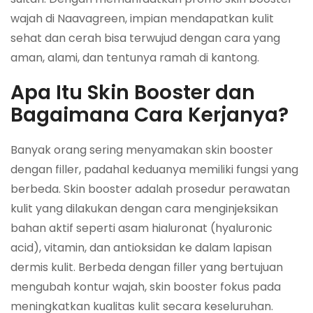
wajah di Naavagreen, impian mendapatkan kulit
sehat dan cerah bisa terwujud dengan cara yang
aman, alami, dan tentunya ramah di kantong.
Apa Itu Skin Booster dan
Bagaimana Cara Kerjanya?
Banyak orang sering menyamakan skin booster
dengan filler, padahal keduanya memiliki fungsi yang
berbeda. Skin booster adalah prosedur perawatan
kulit yang dilakukan dengan cara menginjeksikan
bahan aktif seperti asam hialuronat (hyaluronic
acid), vitamin, dan antioksidan ke dalam lapisan
dermis kulit. Berbeda dengan filler yang bertujuan
mengubah kontur wajah, skin booster fokus pada
meningkatkan kualitas kulit secara keseluruhan.