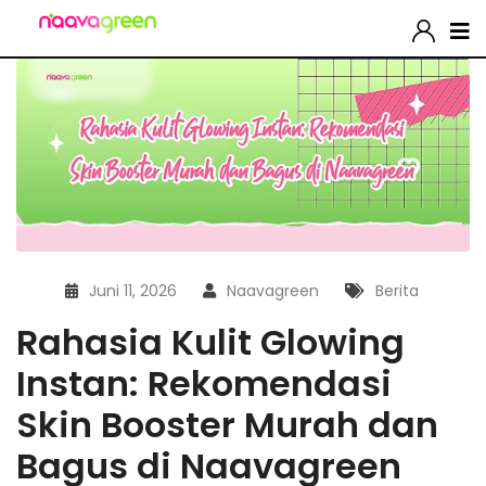
Juni 11, 2026
Naavagreen
Berita
Rahasia Kulit Glowing
Instan: Rekomendasi
Skin Booster Murah dan
Bagus di Naavagreen