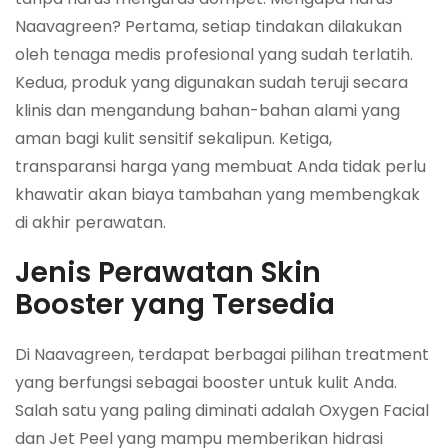
Naavagreen? Pertama, setiap tindakan dilakukan
oleh tenaga medis profesional yang sudah terlatih.
Kedua, produk yang digunakan sudah teruji secara
klinis dan mengandung bahan-bahan alami yang
aman bagi kulit sensitif sekalipun. Ketiga,
transparansi harga yang membuat Anda tidak perlu
khawatir akan biaya tambahan yang membengkak
di akhir perawatan.
Jenis Perawatan Skin
Booster yang Tersedia
Di Naavagreen, terdapat berbagai pilihan treatment
yang berfungsi sebagai booster untuk kulit Anda.
Salah satu yang paling diminati adalah Oxygen Facial
dan Jet Peel yang mampu memberikan hidrasi