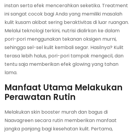
instan serta efek mencerahkan seketika. Treatment
ini sangat cocok bagi Anda yang memiliki masalah
kulit kusam akibat sering beraktivitas di luar ruangan.
Melalui teknologi terkini, nutrisi dialirkan ke dalam
pori-pori menggunakan tekanan oksigen murni,
sehingga sel-sel kulit kembali segar. Hasilnya? Kulit
terasa lebih halus, pori-pori tampak mengecil, dan
tentu saja memberikan efek glowing yang tahan
lama.
Manfaat Utama Melakukan
Perawatan Rutin
Melakukan skin booster murah dan bagus di
Naavagreen secara rutin memberikan manfaat
jangka panjang bagi kesehatan kulit. Pertama,