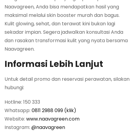
Naavagreen, Anda bisa mendapatkan hasil yang
maksimal melalui skin booster murah dan bagus.
Kulit glowing, sehat, dan terawat kini bukan lagi
sekadar impian. Segera jadwalkan konsultasi Anda
dan rasakan transformasi kulit yang nyata bersama
Naavagreen.
Informasi Lebih Lanjut
Untuk detail promo dan reservasi perawatan, silakan
hubungi:
Hotline: 150 333
Whatsapp:
0811 2988 099 (klik)
Website:
www.naavagreen.com
Instagram:
@naavagreen