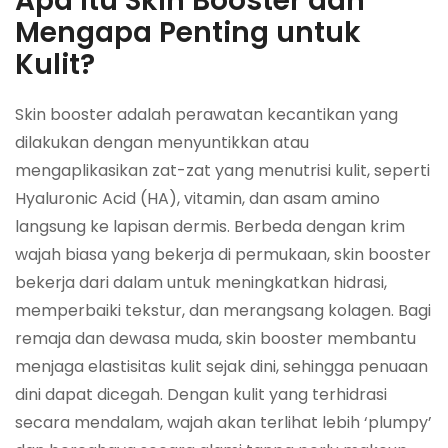
Apa Itu Skin Booster dan
Mengapa Penting untuk
Kulit?
Skin booster adalah perawatan kecantikan yang
dilakukan dengan menyuntikkan atau
mengaplikasikan zat-zat yang menutrisi kulit, seperti
Hyaluronic Acid (HA), vitamin, dan asam amino
langsung ke lapisan dermis. Berbeda dengan krim
wajah biasa yang bekerja di permukaan, skin booster
bekerja dari dalam untuk meningkatkan hidrasi,
memperbaiki tekstur, dan merangsang kolagen. Bagi
remaja dan dewasa muda, skin booster membantu
menjaga elastisitas kulit sejak dini, sehingga penuaan
dini dapat dicegah. Dengan kulit yang terhidrasi
secara mendalam, wajah akan terlihat lebih ‘plumpy’