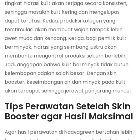
tingkat hidrasi kulit akan terjaga secara konsisten,
sehingga masalah kulit kering dan mengelupas
dapat teratasi. Kedua, produksi kolagen yang
terstimulasi akan membuat wajah tampak lebih
awet muda dan kencang. Ketiga, bagi pemilik kulit
berminyak, hidrasi yang seimbang justru akan
membantu mengontrol produksi sebum berlebih.
Jadi, anggapan bahwa kulit berminyak tidak butuh
kelembapan adalah salah besar. Dengan skin
booster, keseimbangan air dan minyak pada kulit
akan tercapai, sehingga jerawat pun jarang muncul.
Tips Perawatan Setelah Skin
Booster agar Hasil Maksimal
Agar hasil perawatan di Naavagreen bertahan lebih