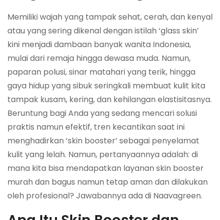
Memiliki wajah yang tampak sehat, cerah, dan kenyal
atau yang sering dikenal dengan istilah ‘glass skin’
kini menjadi dambaan banyak wanita Indonesia,
mulai dari remaja hingga dewasa muda. Namun,
paparan polusi, sinar matahari yang terik, hingga
gaya hidup yang sibuk seringkali membuat kulit kita
tampak kusam, kering, dan kehilangan elastisitasnya.
Beruntung bagi Anda yang sedang mencari solusi
praktis namun efektif, tren kecantikan saat ini
menghadirkan ‘skin booster’ sebagai penyelamat
kulit yang lelah. Namun, pertanyaannya adalah: di
mana kita bisa mendapatkan layanan skin booster
murah dan bagus namun tetap aman dan dilakukan
oleh profesional? Jawabannya ada di Naavagreen.