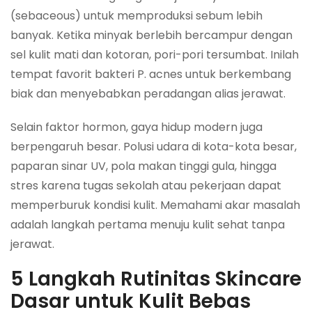
(sebaceous) untuk memproduksi sebum lebih
banyak. Ketika minyak berlebih bercampur dengan
sel kulit mati dan kotoran, pori-pori tersumbat. Inilah
tempat favorit bakteri
P. acnes
untuk berkembang
biak dan menyebabkan peradangan alias jerawat.
Selain faktor hormon, gaya hidup modern juga
berpengaruh besar. Polusi udara di kota-kota besar,
paparan sinar UV, pola makan tinggi gula, hingga
stres karena tugas sekolah atau pekerjaan dapat
memperburuk kondisi kulit. Memahami akar masalah
adalah langkah pertama menuju kulit sehat tanpa
jerawat.
5 Langkah Rutinitas Skincare
Dasar untuk Kulit Bebas