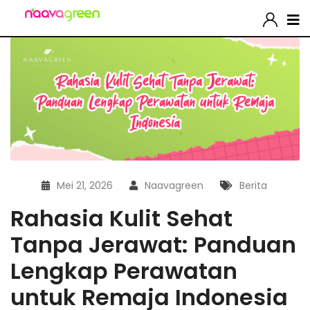
Mei 21, 2026
Naavagreen
Berita
Rahasia Kulit Sehat
Tanpa Jerawat: Panduan
Lengkap Perawatan
untuk Remaja Indonesia