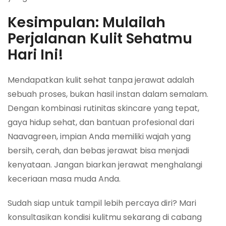
Kesimpulan: Mulailah
Perjalanan Kulit Sehatmu
Hari Ini!
Mendapatkan kulit sehat tanpa jerawat adalah
sebuah proses, bukan hasil instan dalam semalam.
Dengan kombinasi rutinitas
skincare
yang tepat,
gaya hidup sehat, dan bantuan profesional dari
Naavagreen, impian Anda memiliki wajah yang
bersih, cerah, dan bebas jerawat bisa menjadi
kenyataan. Jangan biarkan jerawat menghalangi
keceriaan masa muda Anda.
Sudah siap untuk tampil lebih percaya diri? Mari
konsultasikan kondisi kulitmu sekarang di cabang