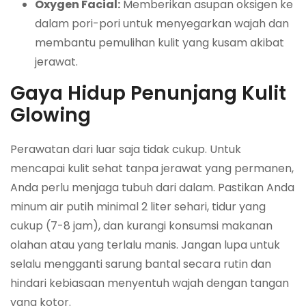
Oxygen Facial:
Memberikan asupan oksigen ke
dalam pori-pori untuk menyegarkan wajah dan
membantu pemulihan kulit yang kusam akibat
jerawat.
Gaya Hidup Penunjang Kulit
Glowing
Perawatan dari luar saja tidak cukup. Untuk
mencapai kulit sehat tanpa jerawat yang permanen,
Anda perlu menjaga tubuh dari dalam. Pastikan Anda
minum air putih minimal 2 liter sehari, tidur yang
cukup (7-8 jam), dan kurangi konsumsi makanan
olahan atau yang terlalu manis. Jangan lupa untuk
selalu mengganti sarung bantal secara rutin dan
hindari kebiasaan menyentuh wajah dengan tangan
yang kotor.