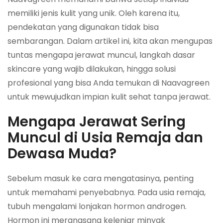
memiliki jenis kulit yang unik. Oleh karena itu,
pendekatan yang digunakan tidak bisa
sembarangan. Dalam artikel ini, kita akan mengupas
tuntas mengapa jerawat muncul, langkah dasar
skincare
yang wajib dilakukan, hingga solusi
profesional yang bisa Anda temukan di Naavagreen
untuk mewujudkan impian kulit sehat tanpa jerawat.
Mengapa Jerawat Sering
Muncul di Usia Remaja dan
Dewasa Muda?
Sebelum masuk ke cara mengatasinya, penting
untuk memahami penyebabnya. Pada usia remaja,
tubuh mengalami lonjakan hormon androgen.
Hormon ini merangsang kelenjar minyak