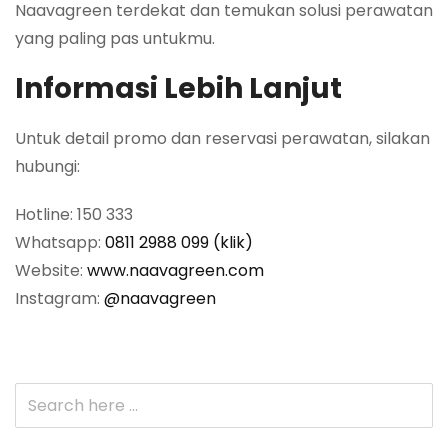
Naavagreen terdekat dan temukan solusi perawatan
yang paling pas untukmu.
Informasi Lebih Lanjut
Untuk detail promo dan reservasi perawatan, silakan
hubungi:
Hotline: 150 333
Whatsapp:
0811 2988 099 (klik)
Website:
www.naavagreen.com
Instagram:
@naavagreen