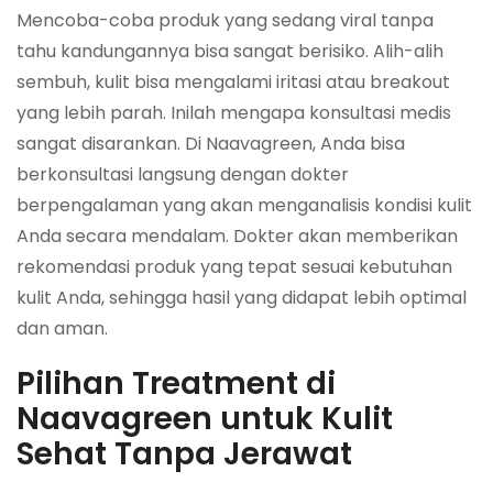
Mencoba-coba produk yang sedang viral tanpa
tahu kandungannya bisa sangat berisiko. Alih-alih
sembuh, kulit bisa mengalami iritasi atau
breakout
yang lebih parah. Inilah mengapa konsultasi medis
sangat disarankan. Di Naavagreen, Anda bisa
berkonsultasi langsung dengan dokter
berpengalaman yang akan menganalisis kondisi kulit
Anda secara mendalam. Dokter akan memberikan
rekomendasi produk yang tepat sesuai kebutuhan
kulit Anda, sehingga hasil yang didapat lebih optimal
dan aman.
Pilihan Treatment di
Naavagreen untuk Kulit
Sehat Tanpa Jerawat