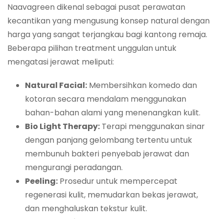
Naavagreen dikenal sebagai pusat perawatan
kecantikan yang mengusung konsep natural dengan
harga yang sangat terjangkau bagi kantong remaja.
Beberapa pilihan
treatment
unggulan untuk
mengatasi jerawat meliputi:
Natural Facial:
Membersihkan komedo dan
kotoran secara mendalam menggunakan
bahan-bahan alami yang menenangkan kulit.
Bio Light Therapy:
Terapi menggunakan sinar
dengan panjang gelombang tertentu untuk
membunuh bakteri penyebab jerawat dan
mengurangi peradangan.
Peeling:
Prosedur untuk mempercepat
regenerasi kulit, memudarkan bekas jerawat,
dan menghaluskan tekstur kulit.