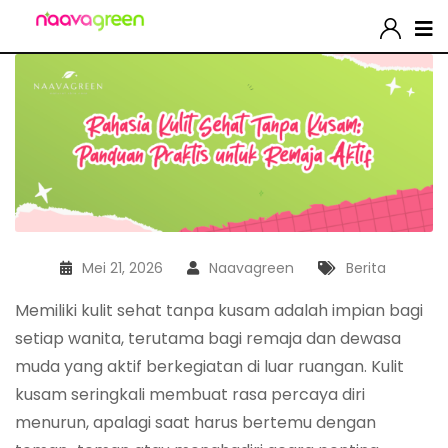
Mei 21, 2026
Naavagreen
Berita
Memiliki kulit sehat tanpa kusam adalah impian bagi
setiap wanita, terutama bagi remaja dan dewasa
muda yang aktif berkegiatan di luar ruangan. Kulit
kusam seringkali membuat rasa percaya diri
menurun, apalagi saat harus bertemu dengan