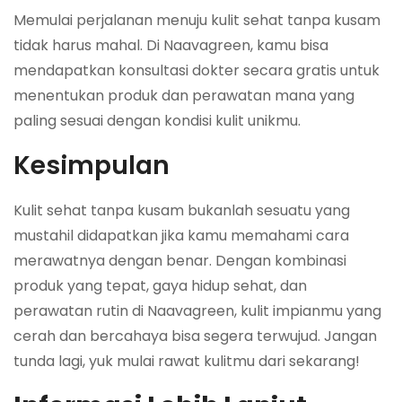
Memulai perjalanan menuju kulit sehat tanpa kusam
tidak harus mahal. Di Naavagreen, kamu bisa
mendapatkan konsultasi dokter secara gratis untuk
menentukan produk dan perawatan mana yang
paling sesuai dengan kondisi kulit unikmu.
Kesimpulan
Kulit sehat tanpa kusam bukanlah sesuatu yang
mustahil didapatkan jika kamu memahami cara
merawatnya dengan benar. Dengan kombinasi
produk yang tepat, gaya hidup sehat, dan
perawatan rutin di Naavagreen, kulit impianmu yang
cerah dan bercahaya bisa segera terwujud. Jangan
tunda lagi, yuk mulai rawat kulitmu dari sekarang!