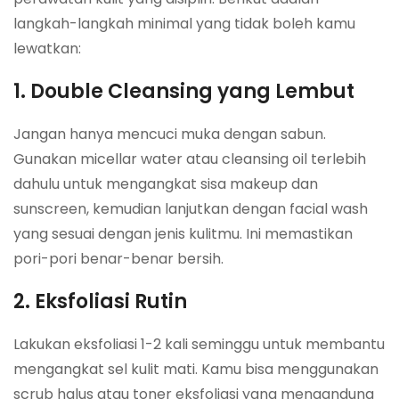
langkah-langkah minimal yang tidak boleh kamu
lewatkan:
1. Double Cleansing yang Lembut
Jangan hanya mencuci muka dengan sabun.
Gunakan micellar water atau cleansing oil terlebih
dahulu untuk mengangkat sisa makeup dan
sunscreen, kemudian lanjutkan dengan facial wash
yang sesuai dengan jenis kulitmu. Ini memastikan
pori-pori benar-benar bersih.
2. Eksfoliasi Rutin
Lakukan eksfoliasi 1-2 kali seminggu untuk membantu
mengangkat sel kulit mati. Kamu bisa menggunakan
scrub halus atau toner eksfoliasi yang mengandung