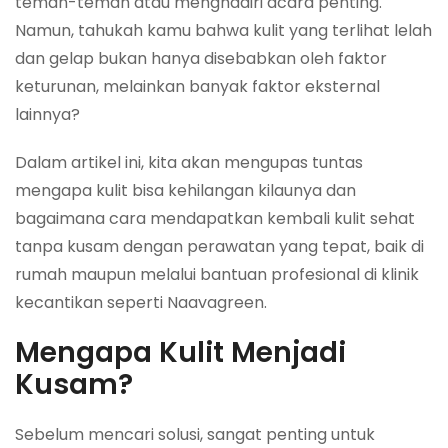
teman-teman atau menghadiri acara penting.
Namun, tahukah kamu bahwa kulit yang terlihat lelah
dan gelap bukan hanya disebabkan oleh faktor
keturunan, melainkan banyak faktor eksternal
lainnya?
Dalam artikel ini, kita akan mengupas tuntas
mengapa kulit bisa kehilangan kilaunya dan
bagaimana cara mendapatkan kembali kulit sehat
tanpa kusam dengan perawatan yang tepat, baik di
rumah maupun melalui bantuan profesional di klinik
kecantikan seperti Naavagreen.
Mengapa Kulit Menjadi
Kusam?
Sebelum mencari solusi, sangat penting untuk