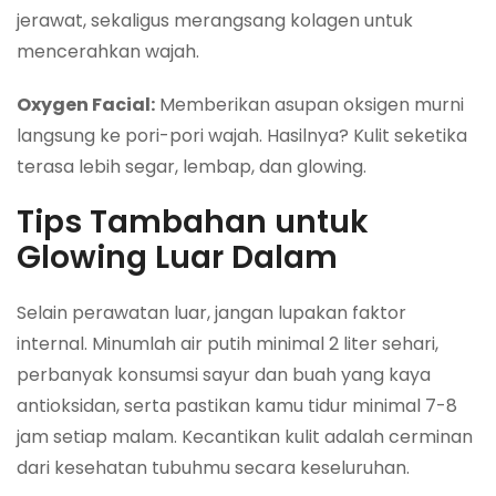
jerawat, sekaligus merangsang kolagen untuk
mencerahkan wajah.
Oxygen Facial:
Memberikan asupan oksigen murni
langsung ke pori-pori wajah. Hasilnya? Kulit seketika
terasa lebih segar, lembap, dan glowing.
Tips Tambahan untuk
Glowing Luar Dalam
Selain perawatan luar, jangan lupakan faktor
internal. Minumlah air putih minimal 2 liter sehari,
perbanyak konsumsi sayur dan buah yang kaya
antioksidan, serta pastikan kamu tidur minimal 7-8
jam setiap malam. Kecantikan kulit adalah cerminan
dari kesehatan tubuhmu secara keseluruhan.