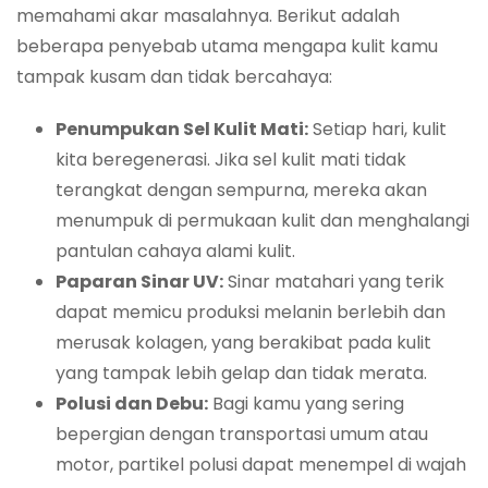
memahami akar masalahnya. Berikut adalah
beberapa penyebab utama mengapa kulit kamu
tampak kusam dan tidak bercahaya:
Penumpukan Sel Kulit Mati:
Setiap hari, kulit
kita beregenerasi. Jika sel kulit mati tidak
terangkat dengan sempurna, mereka akan
menumpuk di permukaan kulit dan menghalangi
pantulan cahaya alami kulit.
Paparan Sinar UV:
Sinar matahari yang terik
dapat memicu produksi melanin berlebih dan
merusak kolagen, yang berakibat pada kulit
yang tampak lebih gelap dan tidak merata.
Polusi dan Debu:
Bagi kamu yang sering
bepergian dengan transportasi umum atau
motor, partikel polusi dapat menempel di wajah