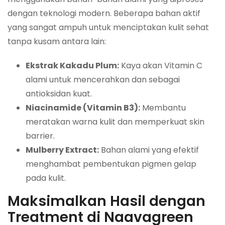
dengan teknologi modern. Beberapa bahan aktif
yang sangat ampuh untuk menciptakan kulit sehat
tanpa kusam antara lain:
Ekstrak Kakadu Plum:
Kaya akan Vitamin C
alami untuk mencerahkan dan sebagai
antioksidan kuat.
Niacinamide (Vitamin B3):
Membantu
meratakan warna kulit dan memperkuat skin
barrier.
Mulberry Extract:
Bahan alami yang efektif
menghambat pembentukan pigmen gelap
pada kulit.
Maksimalkan Hasil dengan
Treatment di Naavagreen