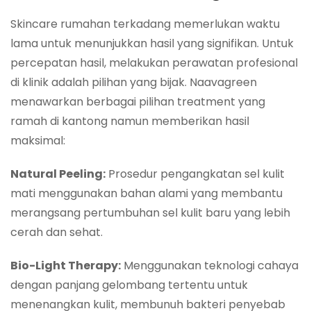
Skincare rumahan terkadang memerlukan waktu
lama untuk menunjukkan hasil yang signifikan. Untuk
percepatan hasil, melakukan perawatan profesional
di klinik adalah pilihan yang bijak. Naavagreen
menawarkan berbagai pilihan treatment yang
ramah di kantong namun memberikan hasil
maksimal:
Natural Peeling:
Prosedur pengangkatan sel kulit
mati menggunakan bahan alami yang membantu
merangsang pertumbuhan sel kulit baru yang lebih
cerah dan sehat.
Bio-Light Therapy:
Menggunakan teknologi cahaya
dengan panjang gelombang tertentu untuk
menenangkan kulit, membunuh bakteri penyebab