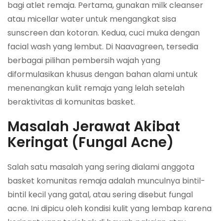
bagi atlet remaja. Pertama, gunakan milk cleanser
atau micellar water untuk mengangkat sisa
sunscreen dan kotoran. Kedua, cuci muka dengan
facial wash yang lembut. Di Naavagreen, tersedia
berbagai pilihan pembersih wajah yang
diformulasikan khusus dengan bahan alami untuk
menenangkan kulit remaja yang lelah setelah
beraktivitas di komunitas basket.
Masalah Jerawat Akibat
Keringat (Fungal Acne)
Salah satu masalah yang sering dialami anggota
basket komunitas remaja adalah munculnya bintil-
bintil kecil yang gatal, atau sering disebut fungal
acne. Ini dipicu oleh kondisi kulit yang lembap karena