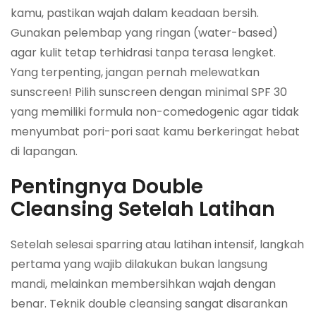
kamu, pastikan wajah dalam keadaan bersih.
Gunakan pelembap yang ringan (water-based)
agar kulit tetap terhidrasi tanpa terasa lengket.
Yang terpenting, jangan pernah melewatkan
sunscreen! Pilih sunscreen dengan minimal SPF 30
yang memiliki formula non-comedogenic agar tidak
menyumbat pori-pori saat kamu berkeringat hebat
di lapangan.
Pentingnya Double
Cleansing Setelah Latihan
Setelah selesai sparring atau latihan intensif, langkah
pertama yang wajib dilakukan bukan langsung
mandi, melainkan membersihkan wajah dengan
benar. Teknik double cleansing sangat disarankan