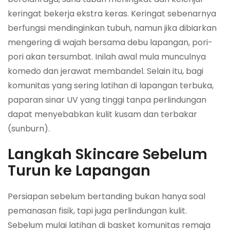
keringat bekerja ekstra keras. Keringat sebenarnya
berfungsi mendinginkan tubuh, namun jika dibiarkan
mengering di wajah bersama debu lapangan, pori-
pori akan tersumbat. Inilah awal mula munculnya
komedo dan jerawat membandel. Selain itu, bagi
komunitas yang sering latihan di lapangan terbuka,
paparan sinar UV yang tinggi tanpa perlindungan
dapat menyebabkan kulit kusam dan terbakar
(sunburn).
Langkah Skincare Sebelum
Turun ke Lapangan
Persiapan sebelum bertanding bukan hanya soal
pemanasan fisik, tapi juga perlindungan kulit.
Sebelum mulai latihan di basket komunitas remaja