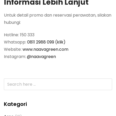
Informasi Lebih Lanjut
Untuk detail promo dan reservasi perawatan, silakan
hubungi:
Hotline: 150 333
Whatsapp:
0811 2988 099 (klik)
Website:
www.naavagreen.com
Instagram:
@naavagreen
Kategori