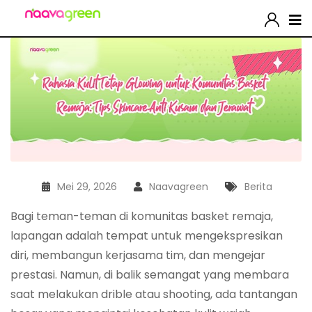
Mei 29, 2026
Naavagreen
Berita
Bagi teman-teman di komunitas basket remaja,
lapangan adalah tempat untuk mengekspresikan
diri, membangun kerjasama tim, dan mengejar
prestasi. Namun, di balik semangat yang membara
saat melakukan drible atau shooting, ada tantangan