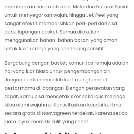
memberikan hasil maksimal. Mulai dari Natural Facial
untuk menyegarkan wajah, hingga Jet Peel yang
sangat efektif membersihkan pori-pori dari sisa
debu lapangan basket. Semua dilakukan
menggunakan bahan-bahan botani yang aman
untuk kulit remaja yang cenderung sensitif.
Bergabung dengan basket komunitas remaja adalah
hal yang luar biasa untuk pengembangan diri.
Jangan biarkan masalah kulit menghambat
performamu di lapangan. Dengan perawatan yang
tepat, kamu bisa mencetak skor sekaligus menjaga
kilau alami wajahmu. Konsultasikan kondisi kulitmu
secara gratis di Naavagreen terdekat, karena setiap
juara layak memiliki kulit yang sehat.