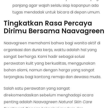
panjang agar wajah selalu siap kapanpun ada
tugas mendadak untuk bicara di depan umum.
Tingkatkan Rasa Percaya
Dirimu Bersama Naavagreen
Naavagreen memahami bahwa bagi wanita aktif di
organisasi dan dunia kerja, waktu adalah hal yang
sangat berharga. Kami hadir sebagai solusi
perawatan kulit yang berkualitas, menggunakan
bahan alami, namun dengan harga yang sangat
terjangkau bagi kantong remaja dan dewasa muda.
Salah satu perawatan yang sangat
direkomendasikan sebelum menghadapi acara
penting adalah
Naavagreen Natural Skin Care