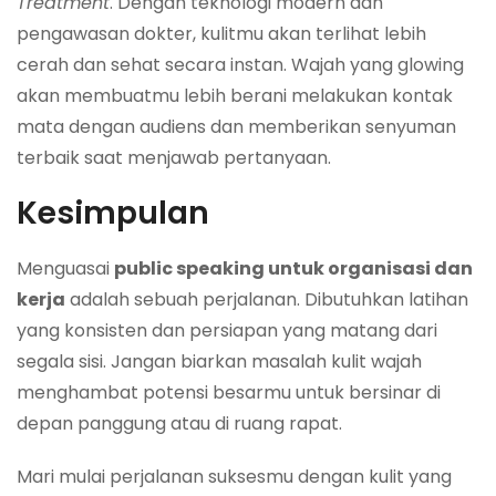
Treatment
. Dengan teknologi modern dan
pengawasan dokter, kulitmu akan terlihat lebih
cerah dan sehat secara instan. Wajah yang glowing
akan membuatmu lebih berani melakukan kontak
mata dengan audiens dan memberikan senyuman
terbaik saat menjawab pertanyaan.
Kesimpulan
Menguasai
public speaking untuk organisasi dan
kerja
adalah sebuah perjalanan. Dibutuhkan latihan
yang konsisten dan persiapan yang matang dari
segala sisi. Jangan biarkan masalah kulit wajah
menghambat potensi besarmu untuk bersinar di
depan panggung atau di ruang rapat.
Mari mulai perjalanan suksesmu dengan kulit yang