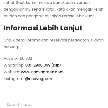
sehat. Saat kamu merasa cantik dan nyaman
dengan dirimu sendiri, kata-kata akan mengalir lebih
mudah dan pengaruhmu akan terasa lebih kuat.
Informasi Lebih Lanjut
Untuk detail promo dan reservasi perawatan, silakan
hubungi:
Hotline: 150 333
Whatsapp:
0811 2988 099 (klik)
Website:
www.naavagreen.com
Instagram:
@naavagreen