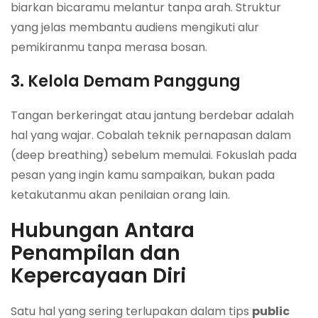
biarkan bicaramu melantur tanpa arah. Struktur
yang jelas membantu audiens mengikuti alur
pemikiranmu tanpa merasa bosan.
3. Kelola Demam Panggung
Tangan berkeringat atau jantung berdebar adalah
hal yang wajar. Cobalah teknik pernapasan dalam
(deep breathing) sebelum memulai. Fokuslah pada
pesan yang ingin kamu sampaikan, bukan pada
ketakutanmu akan penilaian orang lain.
Hubungan Antara
Penampilan dan
Kepercayaan Diri
Satu hal yang sering terlupakan dalam tips
public