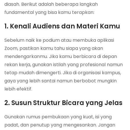
diasah. Berikut adalah beberapa langkah
fundamental yang bisa kamu terapkan:
1. Kenali Audiens dan Materi Kamu
Sebelum naik ke podium atau membuka aplikasi
Zoom, pastikan kamu tahu siapa yang akan
mendengarkanmu. Jika kamu berbicara di depan
rekan kerja, gunakan istilah yang profesional namun
tetap mudah dimengerti. Jika di organisasi kampus,
gaya yang lebih santai namun berbobot mungkin
lebih efektif.
2. Susun Struktur Bicara yang Jelas
Gunakan rumus pembukaan yang kuat, isi yang
padat, dan penutup yang mengesankan. Jangan