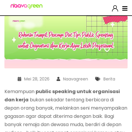
Mei 28, 2026
Naavagreen
Berita
Kemampuan
public speaking untuk organisasi
dan kerja
bukan sekadar tentang berbicara di
depan orang banyak, melainkan seni menyampaikan
gagasan agar dapat diterima dengan baik. Bagi
banyak remaja dan dewasa muda, berdiri di depan