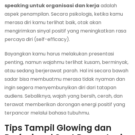
speaking untuk organisasi dan kerja
adalah
aspek penampilan. Secara psikologis, ketika kamu
merasa diri kamu terlihat baik, otak akan
mengirimkan sinyal positif yang meningkatkan rasa
percaya diri (self-efficacy).
Bayangkan kamu harus melakukan presentasi
penting, namun wajahmu terlihat kusam, berminyak,
atau sedang berjerawat parah. Hal ini secara bawah
sadar bisa membuatmu merasa tidak nyaman dan
ingin segera menyembunyikan diri dari tatapan
audiens. Sebaliknya, wajah yang bersih, cerah, dan
terawat memberikan dorongan energi positif yang
terpancar melalui bahasa tubuhmu.
Tips Tampil Glowing dan