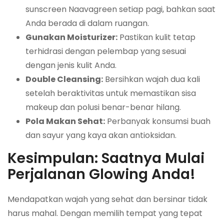
sunscreen Naavagreen setiap pagi, bahkan saat
Anda berada di dalam ruangan.
Gunakan Moisturizer:
Pastikan kulit tetap
terhidrasi dengan pelembap yang sesuai
dengan jenis kulit Anda.
Double Cleansing:
Bersihkan wajah dua kali
setelah beraktivitas untuk memastikan sisa
makeup dan polusi benar-benar hilang.
Pola Makan Sehat:
Perbanyak konsumsi buah
dan sayur yang kaya akan antioksidan.
Kesimpulan: Saatnya Mulai
Perjalanan Glowing Anda!
Mendapatkan wajah yang sehat dan bersinar tidak
harus mahal. Dengan memilih tempat yang tepat