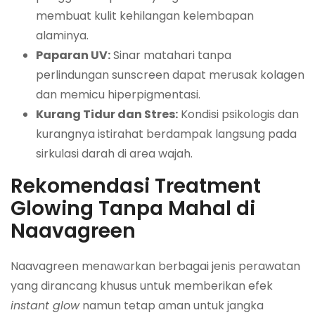
membuat kulit kehilangan kelembapan
alaminya.
Paparan UV:
Sinar matahari tanpa
perlindungan sunscreen dapat merusak kolagen
dan memicu hiperpigmentasi.
Kurang Tidur dan Stres:
Kondisi psikologis dan
kurangnya istirahat berdampak langsung pada
sirkulasi darah di area wajah.
Rekomendasi Treatment
Glowing Tanpa Mahal di
Naavagreen
Naavagreen menawarkan berbagai jenis perawatan
yang dirancang khusus untuk memberikan efek
instant glow
namun tetap aman untuk jangka