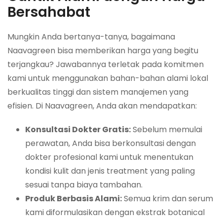
Bersahabat
Mungkin Anda bertanya-tanya, bagaimana
Naavagreen bisa memberikan harga yang begitu
terjangkau? Jawabannya terletak pada komitmen
kami untuk menggunakan bahan-bahan alami lokal
berkualitas tinggi dan sistem manajemen yang
efisien. Di Naavagreen, Anda akan mendapatkan:
Konsultasi Dokter Gratis:
Sebelum memulai
perawatan, Anda bisa berkonsultasi dengan
dokter profesional kami untuk menentukan
kondisi kulit dan jenis treatment yang paling
sesuai tanpa biaya tambahan.
Produk Berbasis Alami:
Semua krim dan serum
kami diformulasikan dengan ekstrak botanical