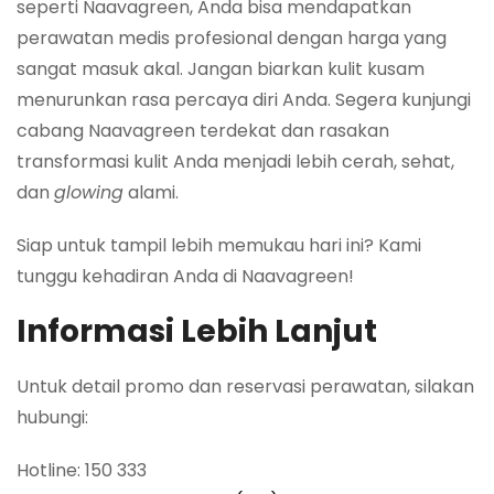
seperti Naavagreen, Anda bisa mendapatkan
perawatan medis profesional dengan harga yang
sangat masuk akal. Jangan biarkan kulit kusam
menurunkan rasa percaya diri Anda. Segera kunjungi
cabang Naavagreen terdekat dan rasakan
transformasi kulit Anda menjadi lebih cerah, sehat,
dan
glowing
alami.
Siap untuk tampil lebih memukau hari ini? Kami
tunggu kehadiran Anda di Naavagreen!
Informasi Lebih Lanjut
Untuk detail promo dan reservasi perawatan, silakan
hubungi:
Hotline: 150 333