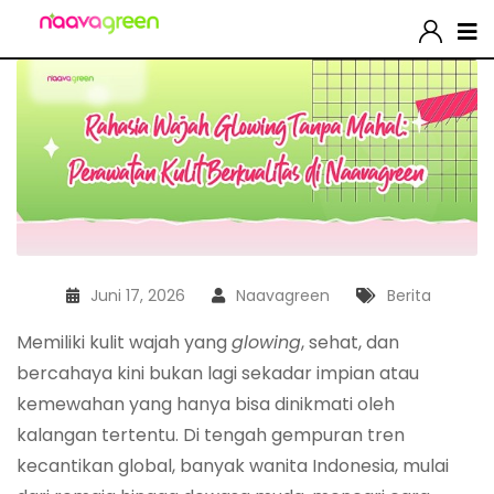
Juni 17, 2026
Naavagreen
Berita
Memiliki kulit wajah yang
glowing
, sehat, dan
bercahaya kini bukan lagi sekadar impian atau
kemewahan yang hanya bisa dinikmati oleh
kalangan tertentu. Di tengah gempuran tren
kecantikan global, banyak wanita Indonesia, mulai