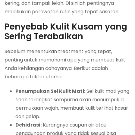
kering, dan tampak lelah. Di sinilah pentingnya
melakukan perawatan rutin yang tepat sasaran.
Penyebab Kulit Kusam yang
Sering Terabaikan
Sebelum menentukan treatment yang tepat,
penting untuk memahami apa yang membuat kulit
Anda kehilangan cahayanya. Berikut adalah
beberapa faktor utama:
Penumpukan Sel Kulit Mati:
Sel kulit mati yang
tidak terangkat sempurna akan menumpuk di
permukaan wajah, membuat kulit terlihat kasar
dan gelap.
Dehidrasi:
Kurangnya asupan air atau
penggunaan produk yang tidak sesuai bisa