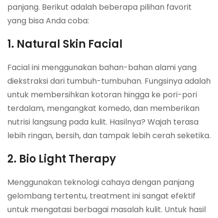
panjang. Berikut adalah beberapa pilihan favorit
yang bisa Anda coba:
1. Natural Skin Facial
Facial ini menggunakan bahan-bahan alami yang
diekstraksi dari tumbuh-tumbuhan. Fungsinya adalah
untuk membersihkan kotoran hingga ke pori-pori
terdalam, mengangkat komedo, dan memberikan
nutrisi langsung pada kulit. Hasilnya? Wajah terasa
lebih ringan, bersih, dan tampak lebih cerah seketika.
2. Bio Light Therapy
Menggunakan teknologi cahaya dengan panjang
gelombang tertentu, treatment ini sangat efektif
untuk mengatasi berbagai masalah kulit. Untuk hasil