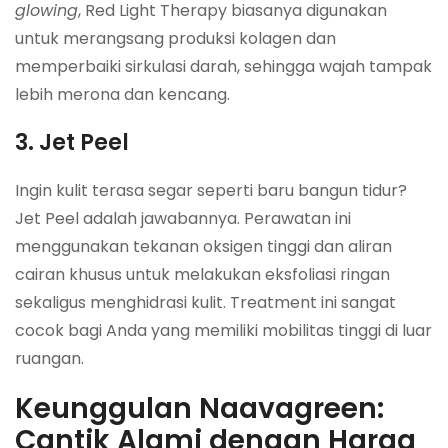
glowing
, Red Light Therapy biasanya digunakan
untuk merangsang produksi kolagen dan
memperbaiki sirkulasi darah, sehingga wajah tampak
lebih merona dan kencang.
3. Jet Peel
Ingin kulit terasa segar seperti baru bangun tidur?
Jet Peel adalah jawabannya. Perawatan ini
menggunakan tekanan oksigen tinggi dan aliran
cairan khusus untuk melakukan eksfoliasi ringan
sekaligus menghidrasi kulit. Treatment ini sangat
cocok bagi Anda yang memiliki mobilitas tinggi di luar
ruangan.
Keunggulan Naavagreen:
Cantik Alami dengan Harga