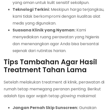
yang aman untuk kulit sensitif sekalipun.
Teknologi Terkini:
Meskipun harga terjangkau,
kami tidak berkompromi dengan kualitas alat
medis yang digunakan.
Suasana Klinik yang Nyaman:
Kami
menyediakan ruang perawatan yang higienis
dan menenangkan agar Anda bisa bersantai
sejenak dari rutinitas harian.
Tips Tambahan Agar Hasil
Treatment Tahan Lama
Setelah melakukan treatment di klinik, perawatan di
rumah tetap memegang peranan penting. Berikut
adalah tips agar wajah tetap
glowing
maksimal:
Jangan Pernah Skip Sunscreen:
Gunakan