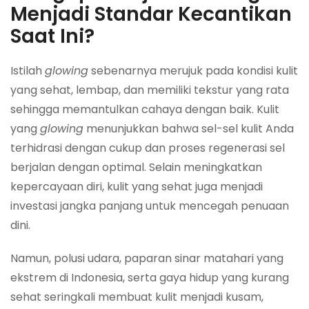
Menjadi Standar Kecantikan
Saat Ini?
Istilah
glowing
sebenarnya merujuk pada kondisi kulit
yang sehat, lembap, dan memiliki tekstur yang rata
sehingga memantulkan cahaya dengan baik. Kulit
yang
glowing
menunjukkan bahwa sel-sel kulit Anda
terhidrasi dengan cukup dan proses regenerasi sel
berjalan dengan optimal. Selain meningkatkan
kepercayaan diri, kulit yang sehat juga menjadi
investasi jangka panjang untuk mencegah penuaan
dini.
Namun, polusi udara, paparan sinar matahari yang
ekstrem di Indonesia, serta gaya hidup yang kurang
sehat seringkali membuat kulit menjadi kusam,