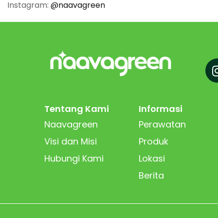
Instagram:
@naavagreen
Tentang Kami
Informasi
Naavagreen
Perawatan
Visi dan Misi
Produk
Hubungi Kami
Lokasi
Berita