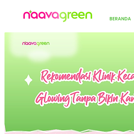
BERANDA