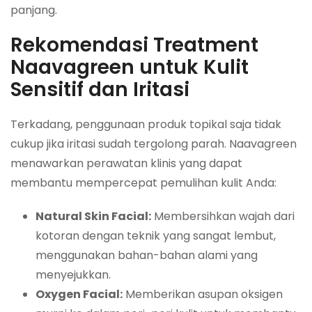
panjang.
Rekomendasi Treatment
Naavagreen untuk Kulit
Sensitif dan Iritasi
Terkadang, penggunaan produk topikal saja tidak
cukup jika iritasi sudah tergolong parah. Naavagreen
menawarkan perawatan klinis yang dapat
membantu mempercepat pemulihan kulit Anda:
Natural Skin Facial:
Membersihkan wajah dari
kotoran dengan teknik yang sangat lembut,
menggunakan bahan-bahan alami yang
menyejukkan.
Oxygen Facial:
Memberikan asupan oksigen