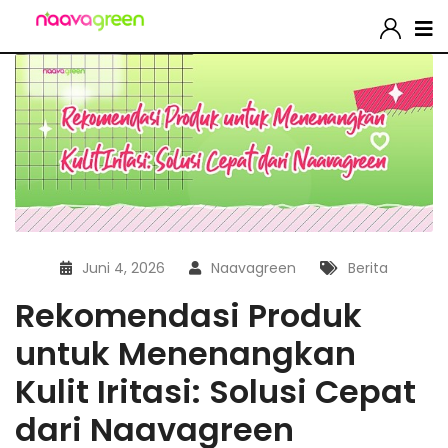
Juni 4, 2026
Naavagreen
Berita
Rekomendasi Produk
untuk Menenangkan
Kulit Iritasi: Solusi Cepat
dari Naavagreen