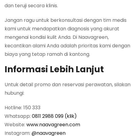
dan teruji secara klinis.
Jangan ragu untuk berkonsultasi dengan tim medis
kami untuk mendapatkan diagnosis yang akurat
mengenai kondisi kulit Anda. Di Naavagreen,
kecantikan alami Anda adalah prioritas kami dengan
biaya yang tetap ramah di kantong.
Informasi Lebih Lanjut
Untuk detail promo dan reservasi perawatan, silakan
hubungi:
Hotline: 150 333
Whatsapp:
0811 2988 099 (klik)
Website:
www.naavagreen.com
Instagram:
@naavagreen