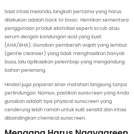
Saat iritasi melanda, langkah pertama yang harus
dilakukan adalah
back to basic
. Hentikan sementara
penggunaan produk eksfoliasi seperti scrub atau
serum dengan kandungan acid yang kuat
(AHA/BHA). Gunakan pembersih wajah yang lembut
(gentle cleanser) yang tidak menghasilkan banyak
busa, lalu aplikasikan pelembap yang mengandung
bahan penenang.
Hindari juga paparan sinar matahari langsung tanpa
perlindungan. Namun, pastikan sunscreen yang Anda
gunakan adalah tipe physical sunscreen yang
cenderung lebih ramah untuk kulit sensitif dan iritasi
dibandingkan chemical sunscreen.
Mengapa Harus Naavagreen