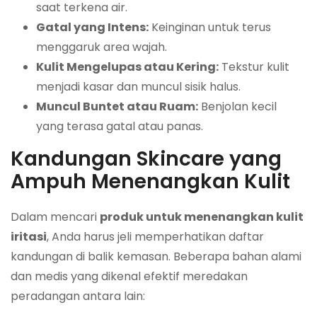
saat terkena air.
Gatal yang Intens:
Keinginan untuk terus
menggaruk area wajah.
Kulit Mengelupas atau Kering:
Tekstur kulit
menjadi kasar dan muncul sisik halus.
Muncul Buntet atau Ruam:
Benjolan kecil
yang terasa gatal atau panas.
Kandungan Skincare yang
Ampuh Menenangkan Kulit
Dalam mencari
produk untuk menenangkan kulit
iritasi
, Anda harus jeli memperhatikan daftar
kandungan di balik kemasan. Beberapa bahan alami
dan medis yang dikenal efektif meredakan
peradangan antara lain: