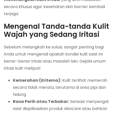
secara khusus agar kesehatan skin barrier kembali
terjaga.
Mengenal Tanda-tanda Kulit
Wajah yang Sedang Iritasi
Sebelum melangkah ke solusi, sangat penting bagi
Anda untuk mengenali apakah kondisi kulit saat ini
benar-benar iritasi atau masalah lain. Gejala umum
iritasi kulit meliputi:
Kemerahan (Eritema):
Kulit terlihat memerah
secara tidak merata, terutama di area pipi dan
hidung.
Rasa Perih atau Terbakar:
Sensasi menyengat
saat diaplikasikan produk skincare atau bahkan