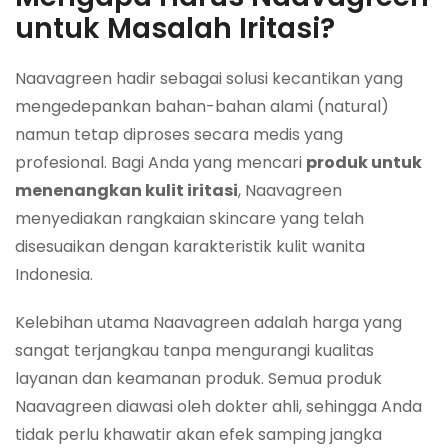
untuk Masalah Iritasi?
Naavagreen hadir sebagai solusi kecantikan yang
mengedepankan bahan-bahan alami (natural)
namun tetap diproses secara medis yang
profesional. Bagi Anda yang mencari
produk untuk
menenangkan kulit iritasi
, Naavagreen
menyediakan rangkaian skincare yang telah
disesuaikan dengan karakteristik kulit wanita
Indonesia.
Kelebihan utama Naavagreen adalah harga yang
sangat terjangkau tanpa mengurangi kualitas
layanan dan keamanan produk. Semua produk
Naavagreen diawasi oleh dokter ahli, sehingga Anda
tidak perlu khawatir akan efek samping jangka