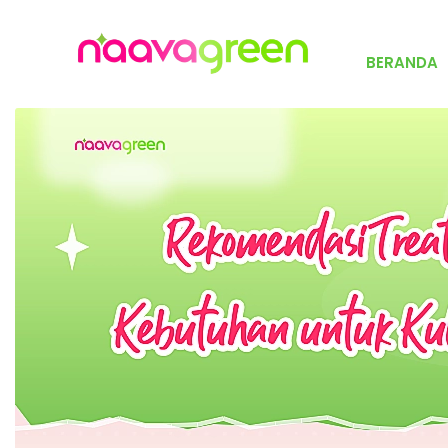
BERANDA