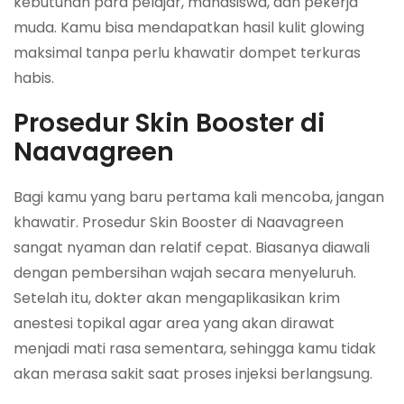
kebutuhan para pelajar, mahasiswa, dan pekerja
muda. Kamu bisa mendapatkan hasil kulit glowing
maksimal tanpa perlu khawatir dompet terkuras
habis.
Prosedur Skin Booster di
Naavagreen
Bagi kamu yang baru pertama kali mencoba, jangan
khawatir. Prosedur Skin Booster di Naavagreen
sangat nyaman dan relatif cepat. Biasanya diawali
dengan pembersihan wajah secara menyeluruh.
Setelah itu, dokter akan mengaplikasikan krim
anestesi topikal agar area yang akan dirawat
menjadi mati rasa sementara, sehingga kamu tidak
akan merasa sakit saat proses injeksi berlangsung.