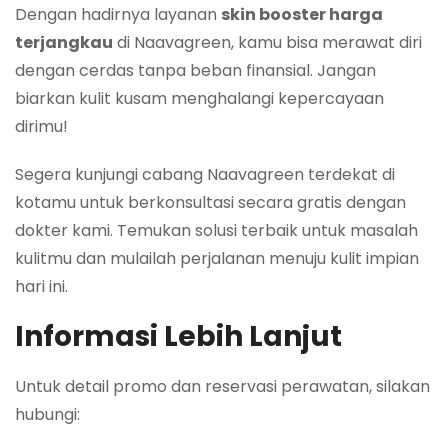
Dengan hadirnya layanan
skin booster harga
terjangkau
di Naavagreen, kamu bisa merawat diri
dengan cerdas tanpa beban finansial. Jangan
biarkan kulit kusam menghalangi kepercayaan
dirimu!
Segera kunjungi cabang Naavagreen terdekat di
kotamu untuk berkonsultasi secara gratis dengan
dokter kami. Temukan solusi terbaik untuk masalah
kulitmu dan mulailah perjalanan menuju kulit impian
hari ini.
Informasi Lebih Lanjut
Untuk detail promo dan reservasi perawatan, silakan
hubungi: