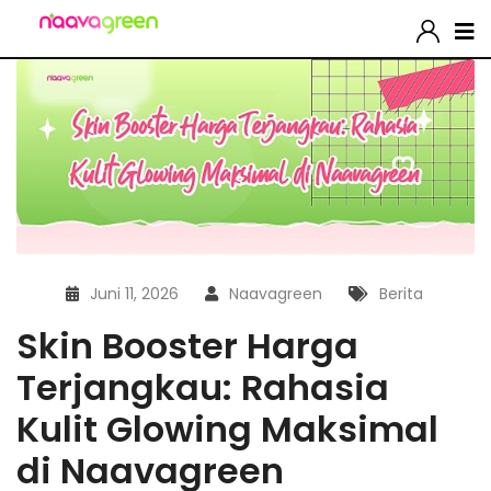
Juni 11, 2026
Naavagreen
Berita
Skin Booster Harga
Terjangkau: Rahasia
Kulit Glowing Maksimal
di Naavagreen