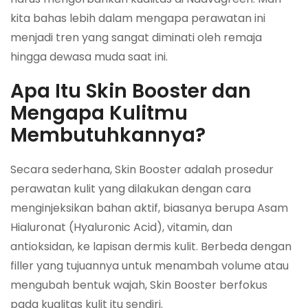
kita bahas lebih dalam mengapa perawatan ini
menjadi tren yang sangat diminati oleh remaja
hingga dewasa muda saat ini.
Apa Itu Skin Booster dan
Mengapa Kulitmu
Membutuhkannya?
Secara sederhana, Skin Booster adalah prosedur
perawatan kulit yang dilakukan dengan cara
menginjeksikan bahan aktif, biasanya berupa Asam
Hialuronat (Hyaluronic Acid), vitamin, dan
antioksidan, ke lapisan dermis kulit. Berbeda dengan
filler yang tujuannya untuk menambah volume atau
mengubah bentuk wajah, Skin Booster berfokus
pada kualitas kulit itu sendiri.