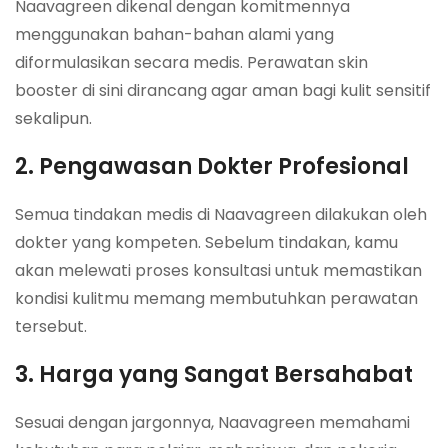
Naavagreen dikenal dengan komitmennya
menggunakan bahan-bahan alami yang
diformulasikan secara medis. Perawatan skin
booster di sini dirancang agar aman bagi kulit sensitif
sekalipun.
2. Pengawasan Dokter Profesional
Semua tindakan medis di Naavagreen dilakukan oleh
dokter yang kompeten. Sebelum tindakan, kamu
akan melewati proses konsultasi untuk memastikan
kondisi kulitmu memang membutuhkan perawatan
tersebut.
3. Harga yang Sangat Bersahabat
Sesuai dengan jargonnya, Naavagreen memahami