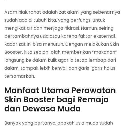
Asam hialuronat adalah zat alami yang sebenarnya
sudah ada di tubuh kita, yang berfungsi untuk
mengikat air dan menjaga hidrasi. Namun, seiring
bertambahnya usia atau karena faktor eksternal,
kadar zat ini bisa menurun. Dengan melakukan Skin
Booster, kita seolah-olah memberikan “makanan”
langsung ke dalam kulit agar ia tetap lembap dari
dalam, tampak lebih kenyal, dan garis-garis halus
tersamarkan.
Manfaat Utama Perawatan
Skin Booster bagi Remaja
dan Dewasa Muda
Banyak yang bertanya, apakah usia muda sudah