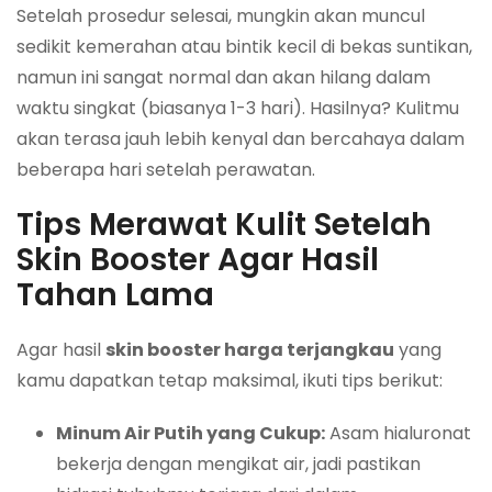
Setelah prosedur selesai, mungkin akan muncul
sedikit kemerahan atau bintik kecil di bekas suntikan,
namun ini sangat normal dan akan hilang dalam
waktu singkat (biasanya 1-3 hari). Hasilnya? Kulitmu
akan terasa jauh lebih kenyal dan bercahaya dalam
beberapa hari setelah perawatan.
Tips Merawat Kulit Setelah
Skin Booster Agar Hasil
Tahan Lama
Agar hasil
skin booster harga terjangkau
yang
kamu dapatkan tetap maksimal, ikuti tips berikut:
Minum Air Putih yang Cukup:
Asam hialuronat
bekerja dengan mengikat air, jadi pastikan