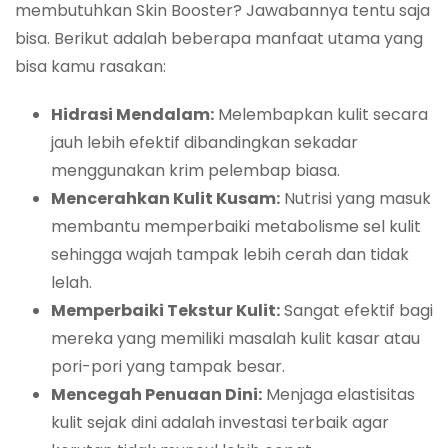
membutuhkan Skin Booster? Jawabannya tentu saja
bisa. Berikut adalah beberapa manfaat utama yang
bisa kamu rasakan:
Hidrasi Mendalam:
Melembapkan kulit secara
jauh lebih efektif dibandingkan sekadar
menggunakan krim pelembap biasa.
Mencerahkan Kulit Kusam:
Nutrisi yang masuk
membantu memperbaiki metabolisme sel kulit
sehingga wajah tampak lebih cerah dan tidak
lelah.
Memperbaiki Tekstur Kulit:
Sangat efektif bagi
mereka yang memiliki masalah kulit kasar atau
pori-pori yang tampak besar.
Mencegah Penuaan Dini:
Menjaga elastisitas
kulit sejak dini adalah investasi terbaik agar