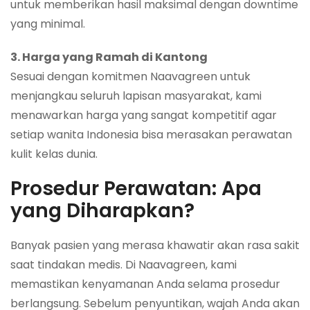
untuk memberikan hasil maksimal dengan downtime
yang minimal.
3. Harga yang Ramah di Kantong
Sesuai dengan komitmen Naavagreen untuk
menjangkau seluruh lapisan masyarakat, kami
menawarkan harga yang sangat kompetitif agar
setiap wanita Indonesia bisa merasakan perawatan
kulit kelas dunia.
Prosedur Perawatan: Apa
yang Diharapkan?
Banyak pasien yang merasa khawatir akan rasa sakit
saat tindakan medis. Di Naavagreen, kami
memastikan kenyamanan Anda selama prosedur
berlangsung. Sebelum penyuntikan, wajah Anda akan