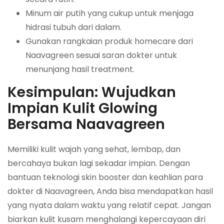
Minum air putih yang cukup untuk menjaga
hidrasi tubuh dari dalam.
Gunakan rangkaian produk homecare dari
Naavagreen sesuai saran dokter untuk
menunjang hasil treatment.
Kesimpulan: Wujudkan
Impian Kulit Glowing
Bersama Naavagreen
Memiliki kulit wajah yang sehat, lembap, dan
bercahaya bukan lagi sekadar impian. Dengan
bantuan teknologi skin booster dan keahlian para
dokter di Naavagreen, Anda bisa mendapatkan hasil
yang nyata dalam waktu yang relatif cepat. Jangan
biarkan kulit kusam menghalangi kepercayaan diri