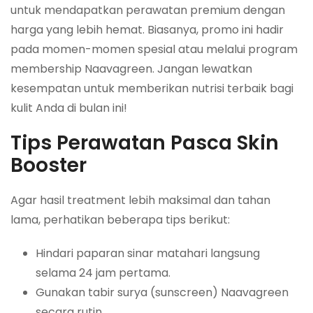
untuk mendapatkan perawatan premium dengan
harga yang lebih hemat. Biasanya, promo ini hadir
pada momen-momen spesial atau melalui program
membership Naavagreen. Jangan lewatkan
kesempatan untuk memberikan nutrisi terbaik bagi
kulit Anda di bulan ini!
Tips Perawatan Pasca Skin
Booster
Agar hasil treatment lebih maksimal dan tahan
lama, perhatikan beberapa tips berikut:
Hindari paparan sinar matahari langsung
selama 24 jam pertama.
Gunakan tabir surya (sunscreen) Naavagreen
secara rutin.