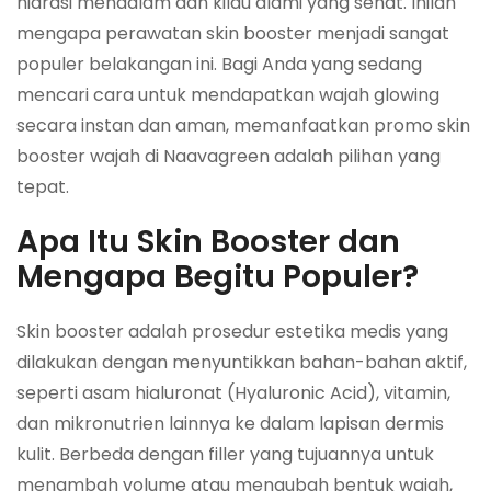
hidrasi mendalam dan kilau alami yang sehat. Inilah
mengapa perawatan skin booster menjadi sangat
populer belakangan ini. Bagi Anda yang sedang
mencari cara untuk mendapatkan wajah glowing
secara instan dan aman, memanfaatkan promo skin
booster wajah di Naavagreen adalah pilihan yang
tepat.
Apa Itu Skin Booster dan
Mengapa Begitu Populer?
Skin booster adalah prosedur estetika medis yang
dilakukan dengan menyuntikkan bahan-bahan aktif,
seperti asam hialuronat (Hyaluronic Acid), vitamin,
dan mikronutrien lainnya ke dalam lapisan dermis
kulit. Berbeda dengan filler yang tujuannya untuk
menambah volume atau mengubah bentuk wajah,