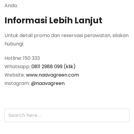
Anda.
Informasi Lebih Lanjut
Untuk detail promo dan reservasi perawatan, silakan
hubungi:
Hotline: 150 333
Whatsapp:
0811 2988 099 (klik)
Website:
www.naavagreen.com
Instagram:
@naavagreen