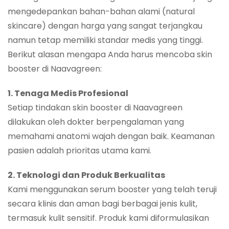
mengedepankan bahan-bahan alami (natural
skincare) dengan harga yang sangat terjangkau
namun tetap memiliki standar medis yang tinggi.
Berikut alasan mengapa Anda harus mencoba skin
booster di Naavagreen:
1. Tenaga Medis Profesional
Setiap tindakan skin booster di Naavagreen
dilakukan oleh dokter berpengalaman yang
memahami anatomi wajah dengan baik. Keamanan
pasien adalah prioritas utama kami.
2. Teknologi dan Produk Berkualitas
Kami menggunakan serum booster yang telah teruji
secara klinis dan aman bagi berbagai jenis kulit,
termasuk kulit sensitif. Produk kami diformulasikan