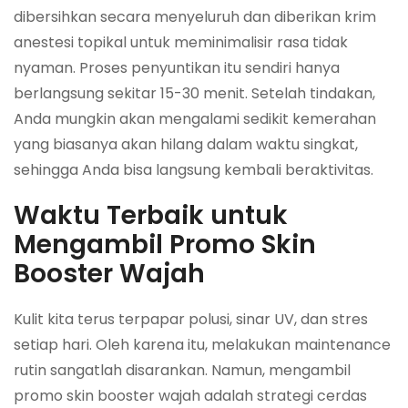
dibersihkan secara menyeluruh dan diberikan krim
anestesi topikal untuk meminimalisir rasa tidak
nyaman. Proses penyuntikan itu sendiri hanya
berlangsung sekitar 15-30 menit. Setelah tindakan,
Anda mungkin akan mengalami sedikit kemerahan
yang biasanya akan hilang dalam waktu singkat,
sehingga Anda bisa langsung kembali beraktivitas.
Waktu Terbaik untuk
Mengambil Promo Skin
Booster Wajah
Kulit kita terus terpapar polusi, sinar UV, dan stres
setiap hari. Oleh karena itu, melakukan maintenance
rutin sangatlah disarankan. Namun, mengambil
promo skin booster wajah adalah strategi cerdas