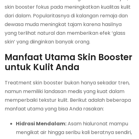
skin booster fokus pada meningkatkan kualitas kulit
dari dalam. Popularitasnya di kalangan remaja dan
dewasa muda meningkat tajam karena hasilnya
yang terlihat natural dan memberikan efek ‘glass
skin’ yang diinginkan banyak orang.
Manfaat Utama Skin Booster
untuk Kulit Anda
Treatment skin booster bukan hanya sekadar tren,
namun memiliki landasan medis yang kuat dalam
memperbaiki tekstur kulit. Berikut adalah beberapa
manfaat utama yang bisa Anda rasakan:
Hidrasi Mendalam:
Asam hialuronat mampu
mengikat air hingga seribu kali beratnya sendiri,