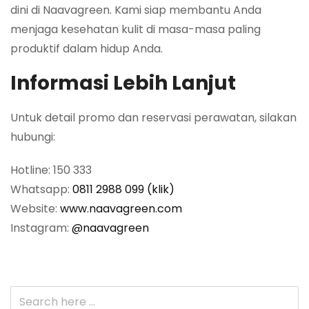
dini di Naavagreen. Kami siap membantu Anda
menjaga kesehatan kulit di masa-masa paling
produktif dalam hidup Anda.
Informasi Lebih Lanjut
Untuk detail promo dan reservasi perawatan, silakan
hubungi:
Hotline: 150 333
Whatsapp:
0811 2988 099 (klik)
Website:
www.naavagreen.com
Instagram:
@naavagreen