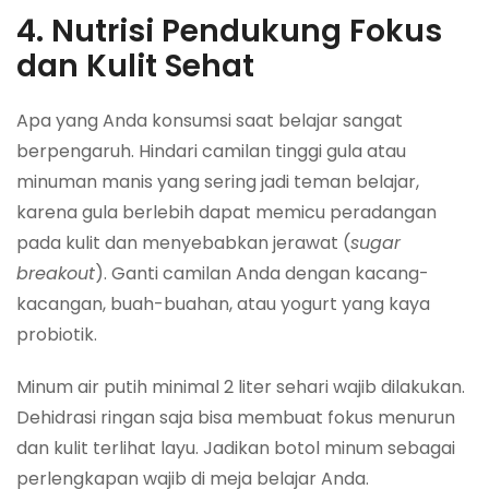
4. Nutrisi Pendukung Fokus
dan Kulit Sehat
Apa yang Anda konsumsi saat belajar sangat
berpengaruh. Hindari camilan tinggi gula atau
minuman manis yang sering jadi teman belajar,
karena gula berlebih dapat memicu peradangan
pada kulit dan menyebabkan jerawat (
sugar
breakout
). Ganti camilan Anda dengan kacang-
kacangan, buah-buahan, atau yogurt yang kaya
probiotik.
Minum air putih minimal 2 liter sehari wajib dilakukan.
Dehidrasi ringan saja bisa membuat fokus menurun
dan kulit terlihat layu. Jadikan botol minum sebagai
perlengkapan wajib di meja belajar Anda.