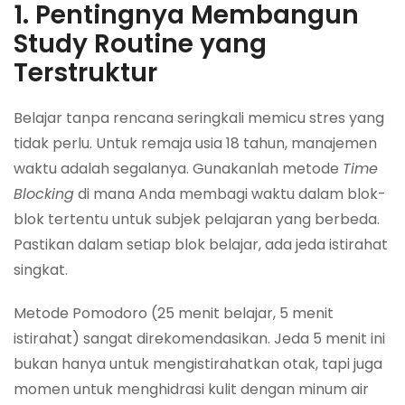
1. Pentingnya Membangun
Study Routine yang
Terstruktur
Belajar tanpa rencana seringkali memicu stres yang
tidak perlu. Untuk remaja usia 18 tahun, manajemen
waktu adalah segalanya. Gunakanlah metode
Time
Blocking
di mana Anda membagi waktu dalam blok-
blok tertentu untuk subjek pelajaran yang berbeda.
Pastikan dalam setiap blok belajar, ada jeda istirahat
singkat.
Metode Pomodoro (25 menit belajar, 5 menit
istirahat) sangat direkomendasikan. Jeda 5 menit ini
bukan hanya untuk mengistirahatkan otak, tapi juga
momen untuk menghidrasi kulit dengan minum air