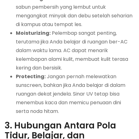
sabun pembersih yang lembut untuk
mengangkat minyak dan debu setelah seharian
di kampus atau tempat les.
Moisturizing:
Pelembap sangat penting,
terutama jika Anda belajar di ruangan ber-AC
dalam waktu lama. AC dapat menarik
kelembapan alami kulit, membuat kulit terasa
kering dan bersisik.
Protecting:
Jangan pernah melewatkan
sunscreen, bahkan jika Anda belajar di dalam
ruangan dekat jendela. Sinar UV tetap bisa
menembus kaca dan memicu penuaan dini
serta noda hitam.
3. Hubungan Antara Pola
Tidur, Belajar, dan