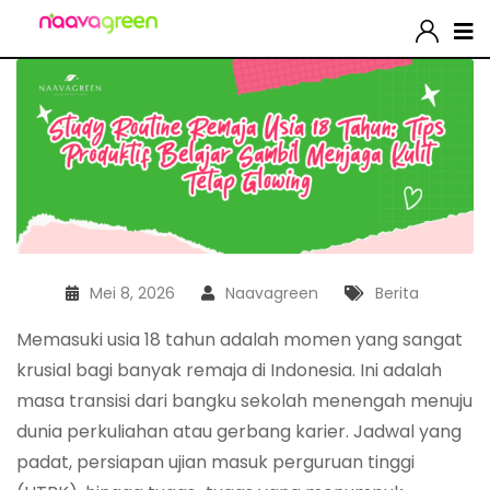
Mei 8, 2026
Naavagreen
Berita
Memasuki usia 18 tahun adalah momen yang sangat
krusial bagi banyak remaja di Indonesia. Ini adalah
masa transisi dari bangku sekolah menengah menuju
dunia perkuliahan atau gerbang karier. Jadwal yang
padat, persiapan ujian masuk perguruan tinggi