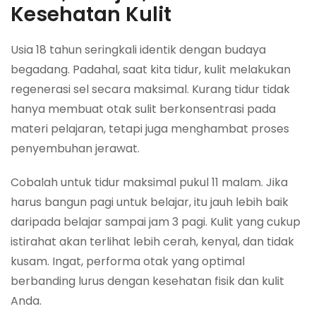
Kesehatan Kulit
Usia 18 tahun seringkali identik dengan budaya
begadang. Padahal, saat kita tidur, kulit melakukan
regenerasi sel secara maksimal. Kurang tidur tidak
hanya membuat otak sulit berkonsentrasi pada
materi pelajaran, tetapi juga menghambat proses
penyembuhan jerawat.
Cobalah untuk tidur maksimal pukul 11 malam. Jika
harus bangun pagi untuk belajar, itu jauh lebih baik
daripada belajar sampai jam 3 pagi. Kulit yang cukup
istirahat akan terlihat lebih cerah, kenyal, dan tidak
kusam. Ingat, performa otak yang optimal
berbanding lurus dengan kesehatan fisik dan kulit
Anda.