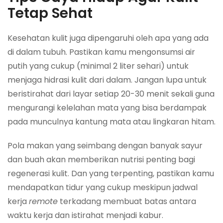
Tetap Sehat
Kesehatan kulit juga dipengaruhi oleh apa yang ada
di dalam tubuh. Pastikan kamu mengonsumsi air
putih yang cukup (minimal 2 liter sehari) untuk
menjaga hidrasi kulit dari dalam. Jangan lupa untuk
beristirahat dari layar setiap 20-30 menit sekali guna
mengurangi kelelahan mata yang bisa berdampak
pada munculnya kantung mata atau lingkaran hitam.
Pola makan yang seimbang dengan banyak sayur
dan buah akan memberikan nutrisi penting bagi
regenerasi kulit. Dan yang terpenting, pastikan kamu
mendapatkan tidur yang cukup meskipun jadwal
kerja
remote
terkadang membuat batas antara
waktu kerja dan istirahat menjadi kabur.