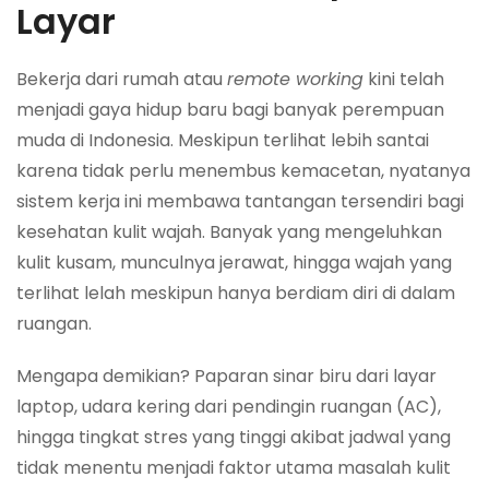
Layar
Bekerja dari rumah atau
remote working
kini telah
menjadi gaya hidup baru bagi banyak perempuan
muda di Indonesia. Meskipun terlihat lebih santai
karena tidak perlu menembus kemacetan, nyatanya
sistem kerja ini membawa tantangan tersendiri bagi
kesehatan kulit wajah. Banyak yang mengeluhkan
kulit kusam, munculnya jerawat, hingga wajah yang
terlihat lelah meskipun hanya berdiam diri di dalam
ruangan.
Mengapa demikian? Paparan sinar biru dari layar
laptop, udara kering dari pendingin ruangan (AC),
hingga tingkat stres yang tinggi akibat jadwal yang
tidak menentu menjadi faktor utama masalah kulit