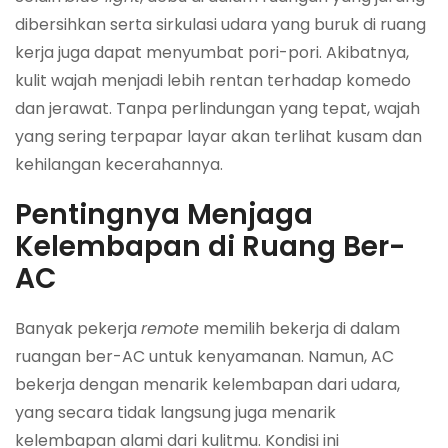
dibersihkan serta sirkulasi udara yang buruk di ruang
kerja juga dapat menyumbat pori-pori. Akibatnya,
kulit wajah menjadi lebih rentan terhadap komedo
dan jerawat. Tanpa perlindungan yang tepat, wajah
yang sering terpapar layar akan terlihat kusam dan
kehilangan kecerahannya.
Pentingnya Menjaga
Kelembapan di Ruang Ber-
AC
Banyak pekerja
remote
memilih bekerja di dalam
ruangan ber-AC untuk kenyamanan. Namun, AC
bekerja dengan menarik kelembapan dari udara,
yang secara tidak langsung juga menarik
kelembapan alami dari kulitmu. Kondisi ini