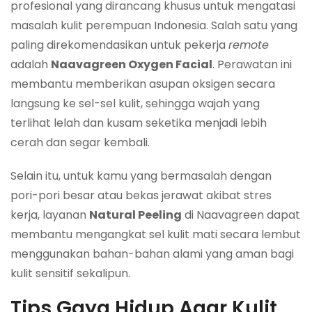
profesional yang dirancang khusus untuk mengatasi
masalah kulit perempuan Indonesia. Salah satu yang
paling direkomendasikan untuk pekerja
remote
adalah
Naavagreen Oxygen Facial
. Perawatan ini
membantu memberikan asupan oksigen secara
langsung ke sel-sel kulit, sehingga wajah yang
terlihat lelah dan kusam seketika menjadi lebih
cerah dan segar kembali.
Selain itu, untuk kamu yang bermasalah dengan
pori-pori besar atau bekas jerawat akibat stres
kerja, layanan
Natural Peeling
di Naavagreen dapat
membantu mengangkat sel kulit mati secara lembut
menggunakan bahan-bahan alami yang aman bagi
kulit sensitif sekalipun.
Tips Gaya Hidup Agar Kulit