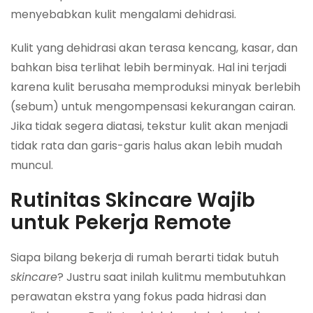
menyebabkan kulit mengalami dehidrasi.
Kulit yang dehidrasi akan terasa kencang, kasar, dan
bahkan bisa terlihat lebih berminyak. Hal ini terjadi
karena kulit berusaha memproduksi minyak berlebih
(sebum) untuk mengompensasi kekurangan cairan.
Jika tidak segera diatasi, tekstur kulit akan menjadi
tidak rata dan garis-garis halus akan lebih mudah
muncul.
Rutinitas Skincare Wajib
untuk Pekerja Remote
Siapa bilang bekerja di rumah berarti tidak butuh
skincare
? Justru saat inilah kulitmu membutuhkan
perawatan ekstra yang fokus pada hidrasi dan