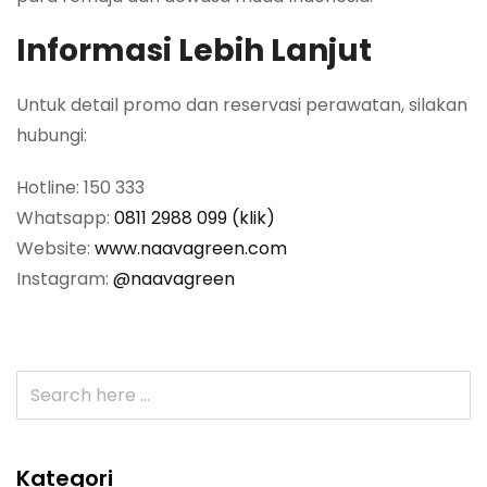
Informasi Lebih Lanjut
Untuk detail promo dan reservasi perawatan, silakan
hubungi:
Hotline: 150 333
Whatsapp:
0811 2988 099 (klik)
Website:
www.naavagreen.com
Instagram:
@naavagreen
Kategori