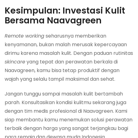
Kesimpulan: Investasi Kulit
Bersama Naavagreen
Remote working
seharusnya memberikan
kenyamanan, bukan malah merusak kepercayaan
dirimu karena masalah kulit. Dengan paduan rutinitas
skincare
yang tepat dan perawatan berkala di
Naavagreen, kamu bisa tetap produktif dengan
wajah yang selalu tampil maksimal dan sehat.
Jangan tunggu sampai masalah kulit bertambah
parah. Konsultasikan kondisi kulitmu sekarang juga
dengan tim medis profesional di Naavagreen. Kami
siap membantu kamu menemukan solusi perawatan
terbaik dengan harga yang sangat terjangkau bagi
para remaja dan dewasa muda Indonesia.