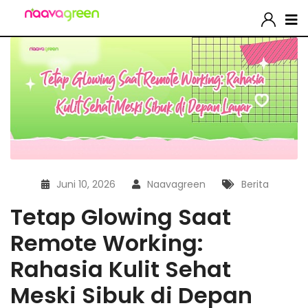
Juni 10, 2026
Naavagreen
Berita
Tetap Glowing Saat
Remote Working:
Rahasia Kulit Sehat
Meski Sibuk di Depan