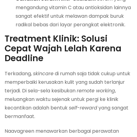
mengandung vitamin C atau antioksidan lainnya
sangat efektif untuk melawan dampak buruk
radikal bebas dari layar perangkat elektronik.
Treatment Klinik: Solusi
Cepat Wajah Lelah Karena
Deadline
Terkadang,
skincare
di rumah saja tidak cukup untuk
memperbaiki kerusakan kulit yang sudah terlanjur
terjadi. Di sela-sela kesibukan
remote working
,
meluangkan waktu sejenak untuk pergi ke klinik
kecantikan adalah bentuk
self-reward
yang sangat
bermanfaat.
Naavagreen menawarkan berbagai perawatan