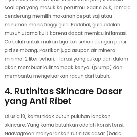
soal apa yang masuk ke perutmu. Saat sibuk, remaja
cenderung memilih makanan cepat saji atau
minuman manis tinggi gula. Padahal, gula adalah
musuh utama kulit karena dapat memicu inflamasi.
Cobalah untuk makan tiga kali sehari dengan porsi
gizi seimbang. Pastikan juga asupan air mineral
minimal 2 liter sehari. Hidrasi yang cukup dari dalam
akan membuat kulit tampak kenyal (plump) dan
membantu mengeluarkan racun dari tubuh.
4. Rutinitas Skincare Dasar
yang Anti Ribet
Di usia 18, kamu tidak butuh puluhan langkah
skincare. Yang kamu butuhkan adalah konsistensi.
Naavagreen menyarankan rutinitas dasar (basic