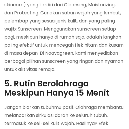
skincare) yang terdiri dari Cleansing, Moisturizing,
dan Protecting. Gunakan sabun wajah yang lembut,
pelembap yang sesuai jenis kulit, dan yang paling
wajib: Sunscreen. Menggunakan sunscreen setiap
pagi, meskipun hanya di rumah saja, adalah langkah
paling efektif untuk mencegah flek hitam dan kusam
di masa depan. Di Naavagreen, kami menyediakan
berbagai pilihan sunscreen yang ringan dan nyaman
untuk aktivitas remaja.
5. Rutin Berolahraga
Meskipun Hanya 15 Menit
Jangan biarkan tubuhmu pasif. Olahraga membantu
melancarkan sirkulasi darah ke seluruh tubuh,
termasuk ke sel-sel kulit wajah. Hasilnya? Efek