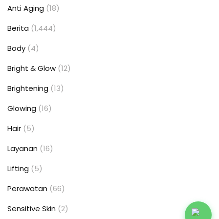
Anti Aging
(18)
Berita
(1,444)
Body
(4)
Bright & Glow
(12)
Brightening
(13)
Glowing
(16)
Hair
(5)
Layanan
(16)
Lifting
(5)
Perawatan
(66)
Sensitive Skin
(2)