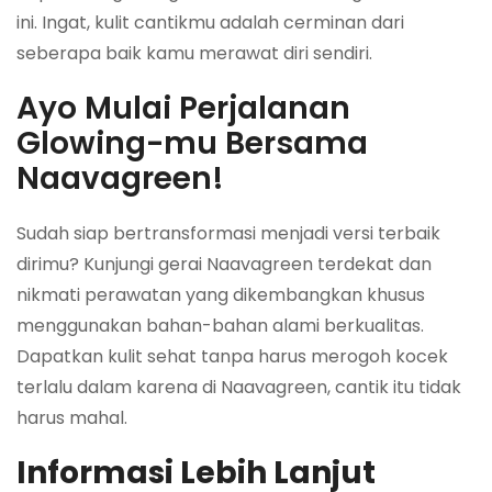
ini. Ingat, kulit cantikmu adalah cerminan dari
seberapa baik kamu merawat diri sendiri.
Ayo Mulai Perjalanan
Glowing-mu Bersama
Naavagreen!
Sudah siap bertransformasi menjadi versi terbaik
dirimu? Kunjungi gerai Naavagreen terdekat dan
nikmati perawatan yang dikembangkan khusus
menggunakan bahan-bahan alami berkualitas.
Dapatkan kulit sehat tanpa harus merogoh kocek
terlalu dalam karena di Naavagreen, cantik itu tidak
harus mahal.
Informasi Lebih Lanjut