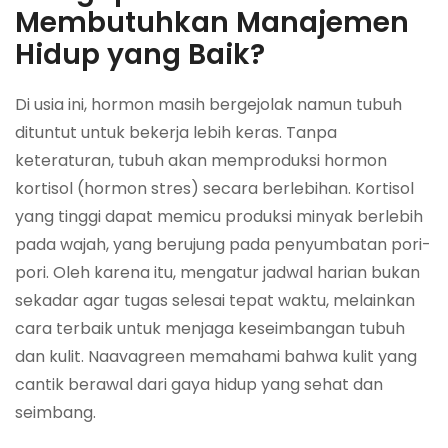
Membutuhkan Manajemen
Hidup yang Baik?
Di usia ini, hormon masih bergejolak namun tubuh
dituntut untuk bekerja lebih keras. Tanpa
keteraturan, tubuh akan memproduksi hormon
kortisol (hormon stres) secara berlebihan. Kortisol
yang tinggi dapat memicu produksi minyak berlebih
pada wajah, yang berujung pada penyumbatan pori-
pori. Oleh karena itu, mengatur jadwal harian bukan
sekadar agar tugas selesai tepat waktu, melainkan
cara terbaik untuk menjaga keseimbangan tubuh
dan kulit. Naavagreen memahami bahwa kulit yang
cantik berawal dari gaya hidup yang sehat dan
seimbang.