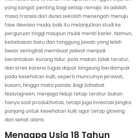
yang sangat penting bagi setiap remaja. Ini adalah
masa transisi dari dunia sekolah menengah menuju
fase dewasa muda, baik itu melanjutkan studi ke
perguruan tinggi maupun mulai meniti karier. Namun,
kebebasan baru dan tanggung jawab yang lebih
besar seringkali membuat jadwal menjadi
berantakan. Kurang tidur, pola makan tidak teratur,
dan stres karena tugas dapat langsung berdampak
pada kesehatan kulit, seperti munculnya jerawat,
kusam, hingga mata panda. Bagi Sahabat
Naavagreen, menjaga hidup tetap teratur bukan
hanya soal produktivitas, tetapi juga investasi jangka
panjang untuk kesehatan kulit agar tetap glowing
dan sehat alami.
Mengapa Usia 18 Tahun