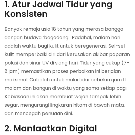
1. Atur Jadwal Tidur yang
Konsisten
Banyak remaja usia 18 tahun yang merasa bangga
dengan budaya ‘begadang’. Padahal, malam hari
adalah waktu bagi kulit untuk beregenerasi. Sel-sel
kulit memperbaiki diri dari kerusakan akibat paparan
polusi dan sinar UV di siang hari. Tidur yang cukup (7-
8 jam) memastikan proses perbaikan ini berjalan
maksimal. Cobalah untuk mulai tidur sebelum jam 11
malam dan bangun di waktu yang sama setiap pagi.
Kebiasaan ini akan membuat wajah tampak lebih
segar, mengurangi lingkaran hitam di bawah mata,
dan mencegah penuaan dini.
2. Manfaatkan Digital