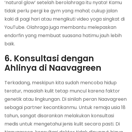
‘natural glow’ setelah berolahraga itu nyata! Kamu
tidak perlu pergi ke gym yang mahal; cukup jalan
kaki di pagi hari atau mengikuti video yoga singkat di
YouTube. Olahraga juga membantu melepaskan
endorfin yang membuat suasana hatimu jauh lebih
baik.
6. Konsultasi dengan
Ahlinya di Naavagreen
Terkadang, meskipun kita sudah mencoba hidup
teratur, masalah kulit tetap muncul karena faktor
genetik atau lingkungan. Di sinilah peran Naavagreen
sebagai partner kecantikanmu. Untuk remaja usia 18
tahun, sangat disarankan melakukan konsultasi
medis untuk mengetahui jenis kulit secara pasti. Di