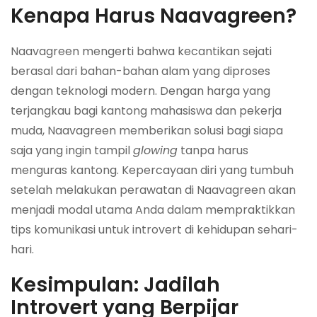
Kenapa Harus Naavagreen?
Naavagreen mengerti bahwa kecantikan sejati
berasal dari bahan-bahan alam yang diproses
dengan teknologi modern. Dengan harga yang
terjangkau bagi kantong mahasiswa dan pekerja
muda, Naavagreen memberikan solusi bagi siapa
saja yang ingin tampil
glowing
tanpa harus
menguras kantong. Kepercayaan diri yang tumbuh
setelah melakukan perawatan di Naavagreen akan
menjadi modal utama Anda dalam mempraktikkan
tips komunikasi untuk introvert di kehidupan sehari-
hari.
Kesimpulan: Jadilah
Introvert yang Berpijar