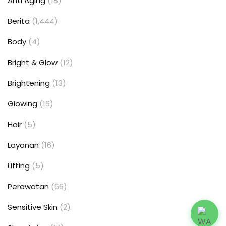
Anti Aging
(18)
Berita
(1,444)
Body
(4)
Bright & Glow
(12)
Brightening
(13)
Glowing
(16)
Hair
(5)
Layanan
(16)
Lifting
(5)
Perawatan
(66)
Sensitive Skin
(2)