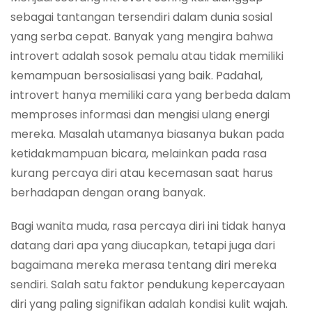
sebagai tantangan tersendiri dalam dunia sosial
yang serba cepat. Banyak yang mengira bahwa
introvert adalah sosok pemalu atau tidak memiliki
kemampuan bersosialisasi yang baik. Padahal,
introvert hanya memiliki cara yang berbeda dalam
memproses informasi dan mengisi ulang energi
mereka. Masalah utamanya biasanya bukan pada
ketidakmampuan bicara, melainkan pada rasa
kurang percaya diri atau kecemasan saat harus
berhadapan dengan orang banyak.
Bagi wanita muda, rasa percaya diri ini tidak hanya
datang dari apa yang diucapkan, tetapi juga dari
bagaimana mereka merasa tentang diri mereka
sendiri. Salah satu faktor pendukung kepercayaan
diri yang paling signifikan adalah kondisi kulit wajah.