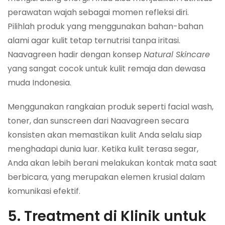
perawatan wajah sebagai momen refleksi diri.
Pilihlah produk yang menggunakan bahan-bahan
alami agar kulit tetap ternutrisi tanpa iritasi.
Naavagreen hadir dengan konsep
Natural Skincare
yang sangat cocok untuk kulit remaja dan dewasa
muda Indonesia.
Menggunakan rangkaian produk seperti facial wash,
toner, dan sunscreen dari Naavagreen secara
konsisten akan memastikan kulit Anda selalu siap
menghadapi dunia luar. Ketika kulit terasa segar,
Anda akan lebih berani melakukan kontak mata saat
berbicara, yang merupakan elemen krusial dalam
komunikasi efektif.
5. Treatment di Klinik untuk