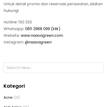
Untuk detail promo dan reservasi perawatan, silakan
hubungi:
Hotline: 150 333
Whatsapp:
0811 2988 099 (klik)
Website:
www.naavagreen.com
Instagram:
@naavagreen
Kategori
Acne
(10)