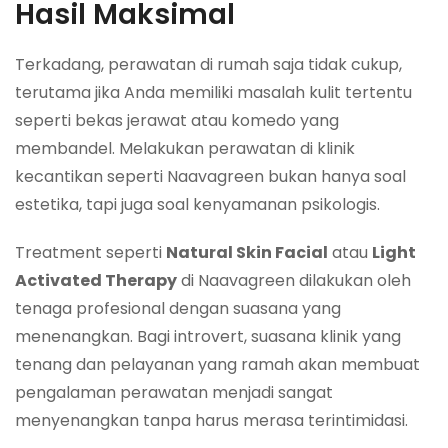
Hasil Maksimal
Terkadang, perawatan di rumah saja tidak cukup,
terutama jika Anda memiliki masalah kulit tertentu
seperti bekas jerawat atau komedo yang
membandel. Melakukan perawatan di klinik
kecantikan seperti Naavagreen bukan hanya soal
estetika, tapi juga soal kenyamanan psikologis.
Treatment seperti
Natural Skin Facial
atau
Light
Activated Therapy
di Naavagreen dilakukan oleh
tenaga profesional dengan suasana yang
menenangkan. Bagi introvert, suasana klinik yang
tenang dan pelayanan yang ramah akan membuat
pengalaman perawatan menjadi sangat
menyenangkan tanpa harus merasa terintimidasi.