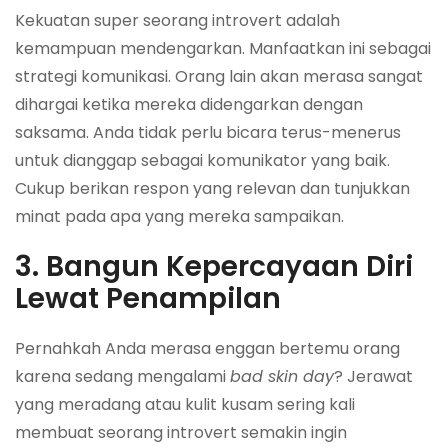
Kekuatan super seorang introvert adalah
kemampuan mendengarkan. Manfaatkan ini sebagai
strategi komunikasi. Orang lain akan merasa sangat
dihargai ketika mereka didengarkan dengan
saksama. Anda tidak perlu bicara terus-menerus
untuk dianggap sebagai komunikator yang baik.
Cukup berikan respon yang relevan dan tunjukkan
minat pada apa yang mereka sampaikan.
3. Bangun Kepercayaan Diri
Lewat Penampilan
Pernahkah Anda merasa enggan bertemu orang
karena sedang mengalami
bad skin day
? Jerawat
yang meradang atau kulit kusam sering kali
membuat seorang introvert semakin ingin