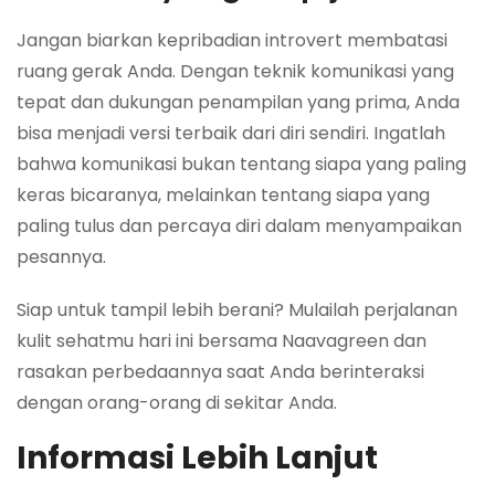
Jangan biarkan kepribadian introvert membatasi
ruang gerak Anda. Dengan teknik komunikasi yang
tepat dan dukungan penampilan yang prima, Anda
bisa menjadi versi terbaik dari diri sendiri. Ingatlah
bahwa komunikasi bukan tentang siapa yang paling
keras bicaranya, melainkan tentang siapa yang
paling tulus dan percaya diri dalam menyampaikan
pesannya.
Siap untuk tampil lebih berani? Mulailah perjalanan
kulit sehatmu hari ini bersama Naavagreen dan
rasakan perbedaannya saat Anda berinteraksi
dengan orang-orang di sekitar Anda.
Informasi Lebih Lanjut