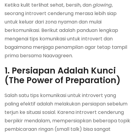
Ketika kulit terlihat sehat, bersih, dan
glowing
,
seorang introvert cenderung merasa lebih siap
untuk keluar dari zona nyaman dan mulai
berkomunikasi. Berikut adalah panduan lengkap
mengenai tips komunikasi untuk introvert dan
bagaimana menjaga penampilan agar tetap tampil
prima bersama Naavagreen.
1. Persiapan Adalah Kunci
(The Power of Preparation)
Salah satu tips komunikasi untuk introvert yang
paling efektif adalah melakukan persiapan sebelum
terjun ke situasi sosial. Karena introvert cenderung
berpikir mendalam, mempersiapkan beberapa topik
pembicaraan ringan (small talk) bisa sangat