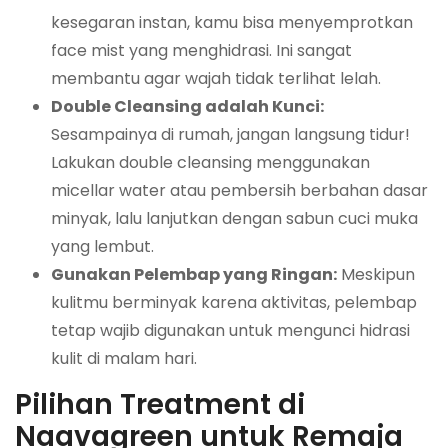
kesegaran instan, kamu bisa menyemprotkan
face mist yang menghidrasi. Ini sangat
membantu agar wajah tidak terlihat lelah.
Double Cleansing adalah Kunci:
Sesampainya di rumah, jangan langsung tidur!
Lakukan double cleansing menggunakan
micellar water atau pembersih berbahan dasar
minyak, lalu lanjutkan dengan sabun cuci muka
yang lembut.
Gunakan Pelembap yang Ringan:
Meskipun
kulitmu berminyak karena aktivitas, pelembap
tetap wajib digunakan untuk mengunci hidrasi
kulit di malam hari.
Pilihan Treatment di
Naavagreen untuk Remaja