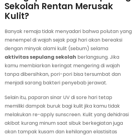
Sekolah Rentan Merusak
Kulit?
Banyak remaja tidak menyadari bahwa polutan yang
menempel di wajah sejak pagi hari akan bereaksi
dengan minyak alami kulit (sebum) selama
aktivitas sepulang sekolah
berlangsung. Jika
kamu membiarkan keringat mengering di wajah
tanpa dibersihkan, pori-pori bisa tersumbat dan
menjadi sarang bakteri penyebab jerawat.
Selain itu, paparan sinar UV di sore hari tetap
memiliki dampak buruk bagi kulit jika kamu tidak
melakukan re-apply sunscreen. Kulit yang dehidrasi
akibat kurang minum saat sibuk berkegiatan juga
akan tampak kusam dan kehilangan elastisitas