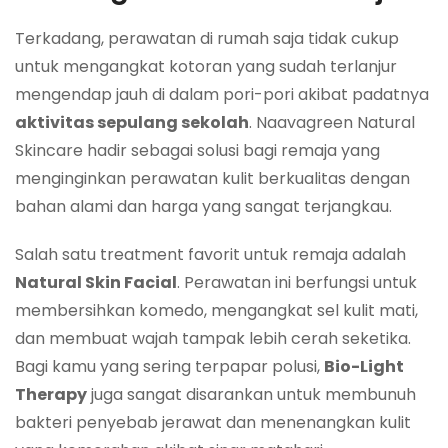
Terkadang, perawatan di rumah saja tidak cukup
untuk mengangkat kotoran yang sudah terlanjur
mengendap jauh di dalam pori-pori akibat padatnya
aktivitas sepulang sekolah
. Naavagreen Natural
Skincare hadir sebagai solusi bagi remaja yang
menginginkan perawatan kulit berkualitas dengan
bahan alami dan harga yang sangat terjangkau.
Salah satu treatment favorit untuk remaja adalah
Natural Skin Facial
. Perawatan ini berfungsi untuk
membersihkan komedo, mengangkat sel kulit mati,
dan membuat wajah tampak lebih cerah seketika.
Bagi kamu yang sering terpapar polusi,
Bio-Light
Therapy
juga sangat disarankan untuk membunuh
bakteri penyebab jerawat dan menenangkan kulit