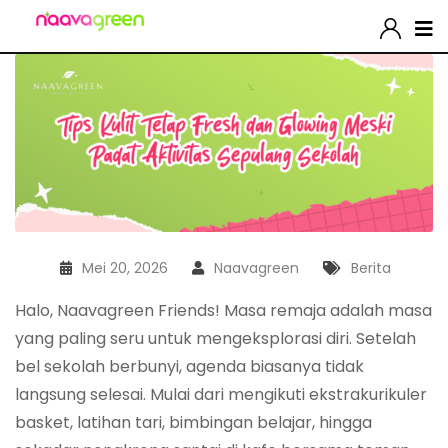
Mei 20, 2026
Naavagreen
Berita
Halo, Naavagreen Friends! Masa remaja adalah masa
yang paling seru untuk mengeksplorasi diri. Setelah
bel sekolah berbunyi, agenda biasanya tidak
langsung selesai. Mulai dari mengikuti ekstrakurikuler
basket, latihan tari, bimbingan belajar, hingga