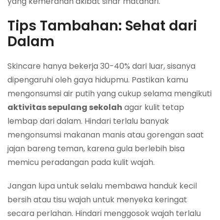
yang kemerahan akibat sinar matahari.
Tips Tambahan: Sehat dari
Dalam
Skincare hanya bekerja 30-40% dari luar, sisanya
dipengaruhi oleh gaya hidupmu. Pastikan kamu
mengonsumsi air putih yang cukup selama mengikuti
aktivitas sepulang sekolah
agar kulit tetap
lembap dari dalam. Hindari terlalu banyak
mengonsumsi makanan manis atau gorengan saat
jajan bareng teman, karena gula berlebih bisa
memicu peradangan pada kulit wajah.
Jangan lupa untuk selalu membawa handuk kecil
bersih atau tisu wajah untuk menyeka keringat
secara perlahan. Hindari menggosok wajah terlalu