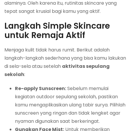
alaminya. Oleh karena itu, rutinitas skincare yang
tepat sangat krusial bagi kamu yang aktif.
Langkah Simple Skincare
untuk Remaja Aktif
Menjaga kulit tidak harus rumit. Berikut adalah
langkah-langkah sederhana yang bisa kamu lakukan
di sela-sela atau setelah
aktivitas sepulang
sekolah
:
Re-apply Sunscreen:
Sebelum memulai
kegiatan outdoor sepulang sekolah, pastikan
kamu mengaplikasikan ulang tabir surya. Pilihlah
sunscreen yang ringan dan tidak lengket agar
nyaman digunakan saat berkeringat.
Gunakan Face Mist:
Untuk memberikan