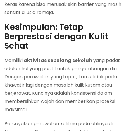
keras karena bisa merusak skin barrier yang masih
sensitif di usia remaja.
Kesimpulan: Tetap
Berprestasi dengan Kulit
Sehat
Memiliki
aktivitas sepulang sekolah
yang padat
adalah hal yang positif untuk pengembangan diri.
Dengan perawatan yang tepat, kamu tidak perlu
khawatir lagi dengan masalah kulit kusam atau
berjerawat. Kuncinya adalah konsistensi dalam
membersihkan wajah dan memberikan proteksi
maksimal.
Percayakan perawatan kulitmu pada ahlinya di