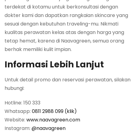
terdekat di kotamu untuk berkonsultasi dengan
dokter kami dan dapatkan rangkaian skincare yang
sesuai dengan kebutuhan traveling-mu. Nikmati
kualitas perawatan kelas atas dengan harga yang
tetap hemat, karena di Naavagreen, semua orang
berhak memiliki kulit impian.
Informasi Lebih Lanjut
Untuk detail promo dan reservasi perawatan, silakan
hubungi:
Hotline: 150 333
Whatsapp:
0811 2988 099 (klik)
Website:
www.naavagreen.com
Instagram:
@naavagreen