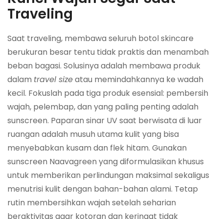
Traveling
Saat traveling, membawa seluruh botol skincare
berukuran besar tentu tidak praktis dan menambah
beban bagasi. Solusinya adalah membawa produk
dalam
travel size
atau memindahkannya ke wadah
kecil. Fokuslah pada tiga produk esensial: pembersih
wajah, pelembap, dan yang paling penting adalah
sunscreen. Paparan sinar UV saat berwisata di luar
ruangan adalah musuh utama kulit yang bisa
menyebabkan kusam dan flek hitam. Gunakan
sunscreen Naavagreen yang diformulasikan khusus
untuk memberikan perlindungan maksimal sekaligus
menutrisi kulit dengan bahan-bahan alami. Tetap
rutin membersihkan wajah setelah seharian
beraktivitas agar kotoran dan keringat tidak