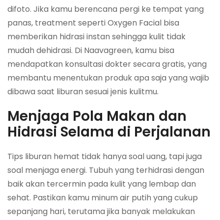
difoto. Jika kamu berencana pergi ke tempat yang
panas, treatment seperti Oxygen Facial bisa
memberikan hidrasi instan sehingga kulit tidak
mudah dehidrasi. Di Naavagreen, kamu bisa
mendapatkan konsultasi dokter secara gratis, yang
membantu menentukan produk apa saja yang wajib
dibawa saat liburan sesuai jenis kulitmu.
Menjaga Pola Makan dan
Hidrasi Selama di Perjalanan
Tips liburan hemat tidak hanya soal uang, tapi juga
soal menjaga energi. Tubuh yang terhidrasi dengan
baik akan tercermin pada kulit yang lembap dan
sehat. Pastikan kamu minum air putih yang cukup
sepanjang hari, terutama jika banyak melakukan