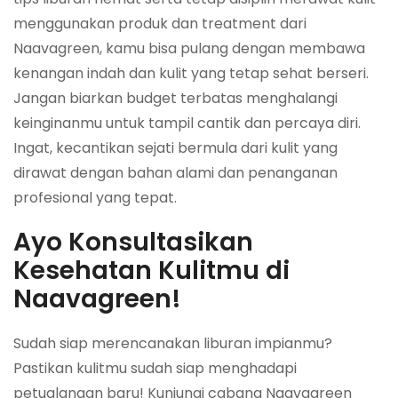
menggunakan produk dan treatment dari
Naavagreen, kamu bisa pulang dengan membawa
kenangan indah dan kulit yang tetap sehat berseri.
Jangan biarkan budget terbatas menghalangi
keinginanmu untuk tampil cantik dan percaya diri.
Ingat, kecantikan sejati bermula dari kulit yang
dirawat dengan bahan alami dan penanganan
profesional yang tepat.
Ayo Konsultasikan
Kesehatan Kulitmu di
Naavagreen!
Sudah siap merencanakan liburan impianmu?
Pastikan kulitmu sudah siap menghadapi
petualangan baru! Kunjungi cabang Naavagreen