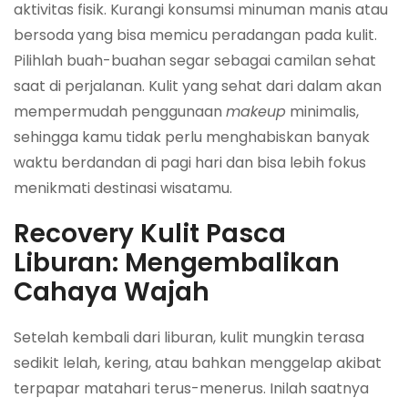
aktivitas fisik. Kurangi konsumsi minuman manis atau
bersoda yang bisa memicu peradangan pada kulit.
Pilihlah buah-buahan segar sebagai camilan sehat
saat di perjalanan. Kulit yang sehat dari dalam akan
mempermudah penggunaan
makeup
minimalis,
sehingga kamu tidak perlu menghabiskan banyak
waktu berdandan di pagi hari dan bisa lebih fokus
menikmati destinasi wisatamu.
Recovery Kulit Pasca
Liburan: Mengembalikan
Cahaya Wajah
Setelah kembali dari liburan, kulit mungkin terasa
sedikit lelah, kering, atau bahkan menggelap akibat
terpapar matahari terus-menerus. Inilah saatnya