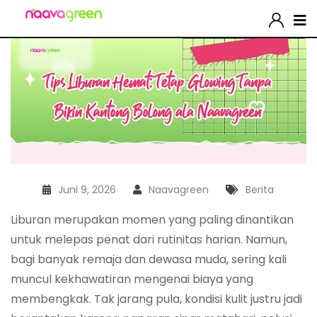
Juni 9, 2026
Naavagreen
Berita
Liburan merupakan momen yang paling dinantikan
untuk melepas penat dari rutinitas harian. Namun,
bagi banyak remaja dan dewasa muda, sering kali
muncul kekhawatiran mengenai biaya yang
membengkak. Tak jarang pula, kondisi kulit justru jadi