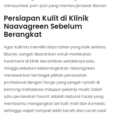
menyumbat pori-pori yang memicu jerawat liburan.
Persiapan Kulit di Klinik
Naavagreen Sebelum
Berangkat
Agar kulitmu memiliki daya tahan yang baik selama
liburan, sangat disarankan untuk melakukan
treatment
di klinik kecantikan setidaknya satu
minggu sebelum keberangkatan. Naavagreen
menawarkan berbagai pilihan perawatan
profesional dengan harga yang sangat ramah di
kantong mahasiswa maupun pekerja muda. Salah
satu perawatan favorit adalah Natural Facial yang
membantu mengangkat sel kulit mati dan komedo,
sehingga wajah tampak lebih bersih dan cerah saat