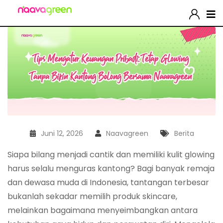
Juni 12, 2026
Naavagreen
Berita
Siapa bilang menjadi cantik dan memiliki kulit glowing
harus selalu menguras kantong? Bagi banyak remaja
dan dewasa muda di Indonesia, tantangan terbesar
bukanlah sekadar memilih produk skincare,
melainkan bagaimana menyeimbangkan antara