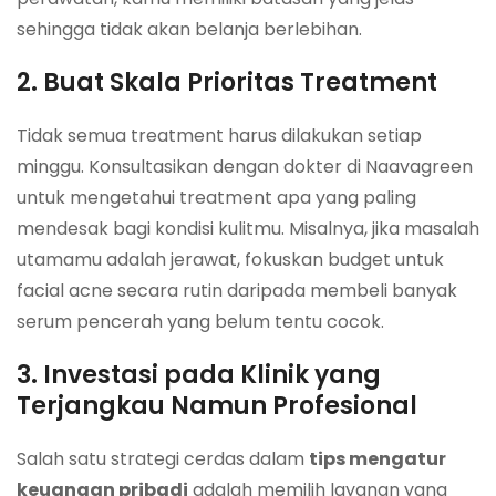
sehingga tidak akan belanja berlebihan.
2. Buat Skala Prioritas Treatment
Tidak semua treatment harus dilakukan setiap
minggu. Konsultasikan dengan dokter di Naavagreen
untuk mengetahui treatment apa yang paling
mendesak bagi kondisi kulitmu. Misalnya, jika masalah
utamamu adalah jerawat, fokuskan budget untuk
facial acne secara rutin daripada membeli banyak
serum pencerah yang belum tentu cocok.
3. Investasi pada Klinik yang
Terjangkau Namun Profesional
Salah satu strategi cerdas dalam
tips mengatur
keuangan pribadi
adalah memilih layanan yang