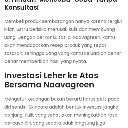
Konsultasi
Membeli produk sembarangan hanya karena tergiur
iklan justru berisiko merusak kulit dan membuang
uang. Dengan berkonsultasi di Naavagreen, kamu
akan mendapatkan resep produk yang tepat
sasaran, sehingga uang yang kamu keluarkan benar-
benar memberikan hasil yang nyata.
Investasi Leher ke Atas
Bersama Naavagreen
Mengatur keuangan bukan berarti harus pelit pada
diri sendiri. Skincare adalah bentuk investasi jangka
panjang. Kulit yang sehat akan meningkatkan rasa
percaya diri, yang secara tidak langsung juga