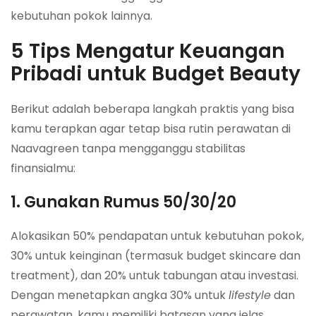
kebutuhan pokok lainnya.
5 Tips Mengatur Keuangan
Pribadi untuk Budget Beauty
Berikut adalah beberapa langkah praktis yang bisa
kamu terapkan agar tetap bisa rutin perawatan di
Naavagreen tanpa mengganggu stabilitas
finansialmu:
1. Gunakan Rumus 50/30/20
Alokasikan 50% pendapatan untuk kebutuhan pokok,
30% untuk keinginan (termasuk budget skincare dan
treatment), dan 20% untuk tabungan atau investasi.
Dengan menetapkan angka 30% untuk
lifestyle
dan
perawatan, kamu memiliki batasan yang jelas