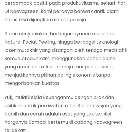
berdampak positif pada produktivitasmu sehari-hari.
Di Naavagreen, kami percaya bahwa cantik alami
harus bisa dijangkau oleh siapa saja.
Kami menyediakan berbagai layanan mulai dari
Natural Facial, Peeling, hingga berbagai teknologi
laser mutakhir yang ditangani oleh tenaga medis ahli.
Semua produk kami menggunakan bahan alami
yang aman untuk kulit remaja maupun dewasa,
menjadikannya pilihan paling ekonomis tanpa
mengorbankan kualitas.
Yuk, mulai kelola keuanganmu dengan bijak dan
sisihkan untuk perawatan rutin. Karena wajah yang
bersih dan cerah adalah aset yang tak ternilai
harganya. Sampai bertemu di cabang Naavagreen
terdekat!