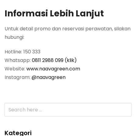
Informasi Lebih Lanjut
Untuk detail promo dan reservasi perawatan, silakan
hubungi:
Hotline: 150 333
Whatsapp:
0811 2988 099 (klik)
Website:
www.naavagreen.com
Instagram:
@naavagreen
Kategori