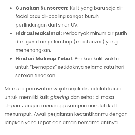
Gunakan Sunscreen:
Kulit yang baru saja di-
facial atau di-peeling sangat butuh
perlindungan dari sinar UV.
Hidrasi Maksimal:
Perbanyak minum air putih
dan gunakan pelembap (moisturizer) yang
menenangkan.
Hindari Makeup Tebal:
Berikan kulit waktu
untuk “bernapas” setidaknya selama satu hari
setelah tindakan.
Memulai perawatan wajah sejak dini adalah kunci
untuk memiliki kulit
glowing
dan sehat di masa
depan. Jangan menunggu sampai masalah kulit
menumpuk. Awali perjalanan kecantikanmu dengan
langkah yang tepat dan aman bersama ahlinya.