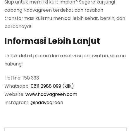
Siap untuk memiliki kulit impian? Segera kunjungi
cabang Naavagreen terdekat dan rasakan
transformasi kulitmu menjadi lebih sehat, bersih, dan
bercahaya!
Informasi Lebih Lanjut
Untuk detail promo dan reservasi perawatan, silakan
hubungi:
Hotline: 150 333
Whatsapp:
0811 2988 099 (klik)
Website:
www.naavagreen.com
Instagram:
@naavagreen