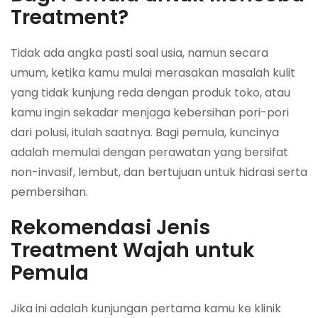
Treatment?
Tidak ada angka pasti soal usia, namun secara
umum, ketika kamu mulai merasakan masalah kulit
yang tidak kunjung reda dengan produk toko, atau
kamu ingin sekadar menjaga kebersihan pori-pori
dari polusi, itulah saatnya. Bagi pemula, kuncinya
adalah memulai dengan perawatan yang bersifat
non-invasif, lembut, dan bertujuan untuk hidrasi serta
pembersihan.
Rekomendasi Jenis
Treatment Wajah untuk
Pemula
Jika ini adalah kunjungan pertama kamu ke klinik