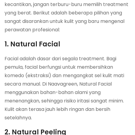
kecantikan, jangan terburu-buru memilih treatment
yang berat. Berikut adalah beberapa pilihan yang
sangat disarankan untuk kulit yang baru mengenal
perawatan profesional:
1. Natural Facial
Facial adalah dasar dari segala treatment. Bagi
pemula, facial berfungsi untuk membersihkan
komedo (ekstraksi) dan mengangkat sel kulit mati
secara manual. Di Naavagreen, Natural Facial
menggunakan bahan-bahan alami yang
menenangkan, sehingga risiko iritasi sangat minim.
Kulit akan terasa jauh lebih ringan dan bersih
setelahnya.
2. Natural Peeling