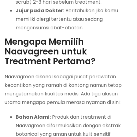
scrub) 2-3 hari sebelum treatment.
Jujur pada Dokter:
Beritahukan jika kamu
memiliki alergi tertentu atau sedang
mengonsumsi obat-obatan.
Mengapa Memilih
Naavagreen untuk
Treatment Pertama?
Naavagreen dikenal sebagai pusat perawatan
kecantikan yang ramah di kantong namun tetap
mengutamakan kualitas medis. Ada tiga alasan
utama mengapa pemula merasa nyaman di sini:
Bahan Alami:
Produk dan treatment di
Naavagreen diformulasikan dengan ekstrak
botanical yang aman untuk kulit sensitif