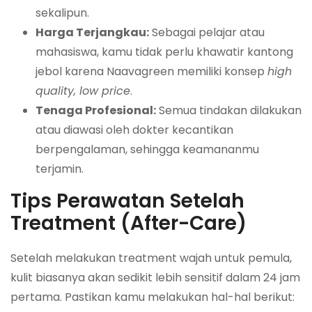
sekalipun.
Harga Terjangkau:
Sebagai pelajar atau
mahasiswa, kamu tidak perlu khawatir kantong
jebol karena Naavagreen memiliki konsep
high
quality, low price
.
Tenaga Profesional:
Semua tindakan dilakukan
atau diawasi oleh dokter kecantikan
berpengalaman, sehingga keamananmu
terjamin.
Tips Perawatan Setelah
Treatment (After-Care)
Setelah melakukan treatment wajah untuk pemula,
kulit biasanya akan sedikit lebih sensitif dalam 24 jam
pertama. Pastikan kamu melakukan hal-hal berikut: