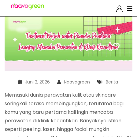
Juni 2, 2026
Naavagreen
Berita
Memasuki dunia perawatan kulit atau skincare
seringkali terasa membingungkan, terutama bagi
kamu yang baru pertama kali ingin mencoba
perawatan di klinik kecantikan. Banyaknya istilah
seperti peeling, laser, hingga facial mungkin