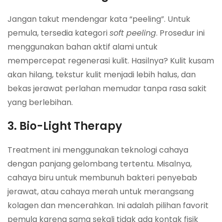
Jangan takut mendengar kata “peeling”. Untuk
pemula, tersedia kategori
soft peeling
. Prosedur ini
menggunakan bahan aktif alami untuk
mempercepat regenerasi kulit. Hasilnya? Kulit kusam
akan hilang, tekstur kulit menjadi lebih halus, dan
bekas jerawat perlahan memudar tanpa rasa sakit
yang berlebihan.
3. Bio-Light Therapy
Treatment ini menggunakan teknologi cahaya
dengan panjang gelombang tertentu. Misalnya,
cahaya biru untuk membunuh bakteri penyebab
jerawat, atau cahaya merah untuk merangsang
kolagen dan mencerahkan. Ini adalah pilihan favorit
pemula karena sama sekali tidak ada kontak fisik