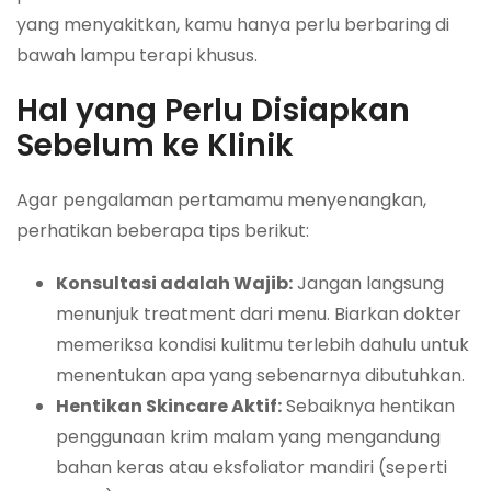
yang menyakitkan, kamu hanya perlu berbaring di
bawah lampu terapi khusus.
Hal yang Perlu Disiapkan
Sebelum ke Klinik
Agar pengalaman pertamamu menyenangkan,
perhatikan beberapa tips berikut:
Konsultasi adalah Wajib:
Jangan langsung
menunjuk treatment dari menu. Biarkan dokter
memeriksa kondisi kulitmu terlebih dahulu untuk
menentukan apa yang sebenarnya dibutuhkan.
Hentikan Skincare Aktif:
Sebaiknya hentikan
penggunaan krim malam yang mengandung
bahan keras atau eksfoliator mandiri (seperti