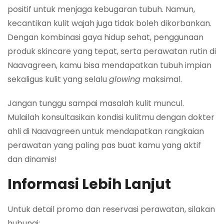
positif untuk menjaga kebugaran tubuh. Namun,
kecantikan kulit wajah juga tidak boleh dikorbankan.
Dengan kombinasi gaya hidup sehat, penggunaan
produk skincare yang tepat, serta perawatan rutin di
Naavagreen, kamu bisa mendapatkan tubuh impian
sekaligus kulit yang selalu
glowing
maksimal.
Jangan tunggu sampai masalah kulit muncul.
Mulailah konsultasikan kondisi kulitmu dengan dokter
ahli di Naavagreen untuk mendapatkan rangkaian
perawatan yang paling pas buat kamu yang aktif
dan dinamis!
Informasi Lebih Lanjut
Untuk detail promo dan reservasi perawatan, silakan
hubungi: