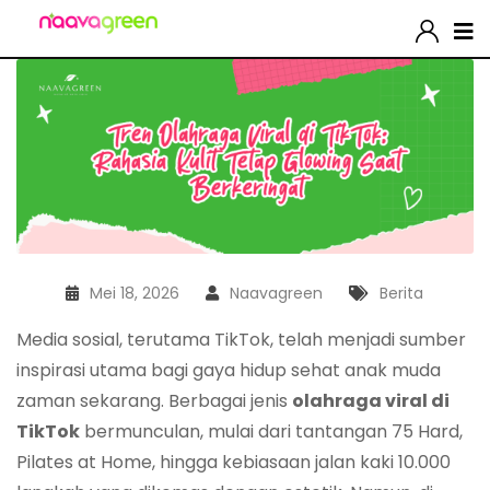
Mei 18, 2026
Naavagreen
Berita
Media sosial, terutama TikTok, telah menjadi sumber
inspirasi utama bagi gaya hidup sehat anak muda
zaman sekarang. Berbagai jenis
olahraga viral di
TikTok
bermunculan, mulai dari tantangan 75 Hard,
Pilates at Home, hingga kebiasaan jalan kaki 10.000