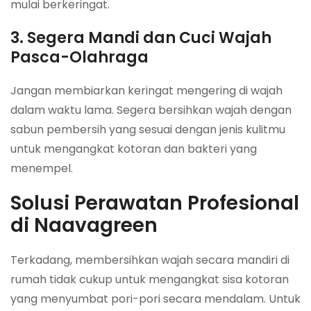
mulai berkeringat.
3. Segera Mandi dan Cuci Wajah
Pasca-Olahraga
Jangan membiarkan keringat mengering di wajah
dalam waktu lama. Segera bersihkan wajah dengan
sabun pembersih yang sesuai dengan jenis kulitmu
untuk mengangkat kotoran dan bakteri yang
menempel.
Solusi Perawatan Profesional
di Naavagreen
Terkadang, membersihkan wajah secara mandiri di
rumah tidak cukup untuk mengangkat sisa kotoran
yang menyumbat pori-pori secara mendalam. Untuk