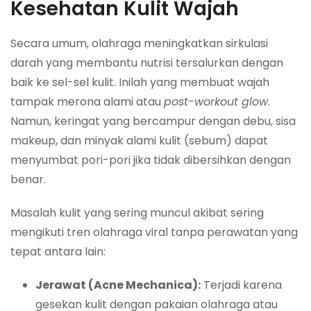
Kesehatan Kulit Wajah
Secara umum, olahraga meningkatkan sirkulasi
darah yang membantu nutrisi tersalurkan dengan
baik ke sel-sel kulit. Inilah yang membuat wajah
tampak merona alami atau
post-workout glow
.
Namun, keringat yang bercampur dengan debu, sisa
makeup, dan minyak alami kulit (sebum) dapat
menyumbat pori-pori jika tidak dibersihkan dengan
benar.
Masalah kulit yang sering muncul akibat sering
mengikuti tren olahraga viral tanpa perawatan yang
tepat antara lain:
Jerawat (Acne Mechanica):
Terjadi karena
gesekan kulit dengan pakaian olahraga atau