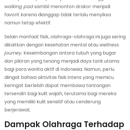
walking pad
sambil menonton drakor menjadi
favorit karena dianggap tidak terlalu menyiksa
namun tetap efektif.
Selain manfaat fisik, olahraga-olahraga ini juga sering
dikaitkan dengan kesehatan mental atau
wellness
journey
. Keseimbangan antara tubuh yang bugar
dan pikiran yang tenang menjadi daya tarik utama
bagi para wanita aktif di Indonesia. Namun, perlu
diingat bahwa aktivitas fisik intens yang memicu
keringat berlebih dapat membawa tantangan
tersendiri bagi kulit wajah, terutama bagi mereka
yang memiliki kulit sensitif atau cenderung
berjerawat.
Dampak Olahraga Terhadap