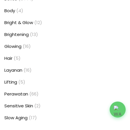
Body
(4)
Bright & Glow
(12)
Brightening
(13)
Glowing
(16)
Hair
(5)
Layanan
(16)
Lifting
(5)
Perawatan
(66)
Sensitive Skin
(2)
Slow Aging
(17)
Uncategorized
(6)