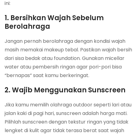
ini:
1. Bersihkan Wajah Sebelum
Berolahraga
Jangan pernah berolahraga dengan kondisi wajah
masih memakai makeup tebal. Pastikan wajah bersih
dari sisa bedak atau foundation. Gunakan micellar
water atau pembersih ringan agar pori-pori bisa
“bernapas” saat kamu berkeringat.
2. Wajib Menggunakan Sunscreen
Jika kamu memilih olahraga outdoor seperti lari atau
jalan kaki di pagi hari, sunscreen adalah harga mati.
Pilihlah sunscreen dengan tekstur ringan yang tidak
lengket di kulit agar tidak terasa berat saat wajah