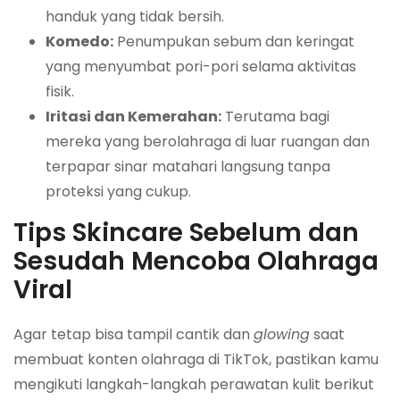
handuk yang tidak bersih.
Komedo:
Penumpukan sebum dan keringat
yang menyumbat pori-pori selama aktivitas
fisik.
Iritasi dan Kemerahan:
Terutama bagi
mereka yang berolahraga di luar ruangan dan
terpapar sinar matahari langsung tanpa
proteksi yang cukup.
Tips Skincare Sebelum dan
Sesudah Mencoba Olahraga
Viral
Agar tetap bisa tampil cantik dan
glowing
saat
membuat konten olahraga di TikTok, pastikan kamu
mengikuti langkah-langkah perawatan kulit berikut