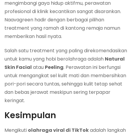
mengimbangi gaya hidup aktifmu, perawatan
profesional di klinik kecantikan sangat disarankan.
Naavagreen hadir dengan berbagai pilihan
treatment yang ramah di kantong remaja namun
memberikan hasil nyata.
Salah satu treatment yang paling direkomendasikan
untuk kamu yang hobi berolahraga adalah
Natural
Skin Facial
atau
Peeling
. Perawatan ini berfungsi
untuk mengangkat sel kulit mati dan membersihkan
pori-pori secara tuntas, sehingga kulit tetap sehat
dan bebas jerawat meskipun sering terpapar
keringat.
Kesimpulan
Mengikuti
olahraga viral di TikTok
adalah langkah