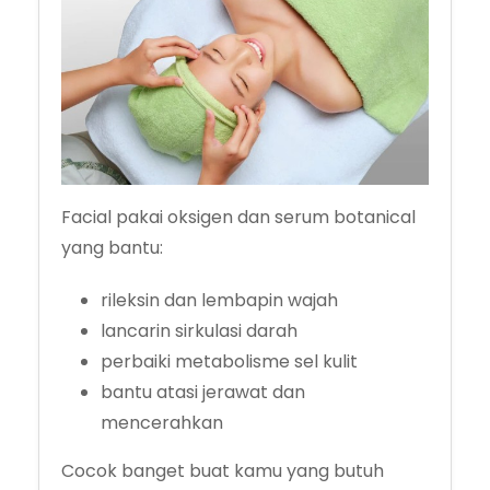
Facial pakai oksigen dan serum botanical
yang bantu:
rileksin dan lembapin wajah
lancarin sirkulasi darah
perbaiki metabolisme sel kulit
bantu atasi jerawat dan
mencerahkan
Cocok banget buat kamu yang butuh