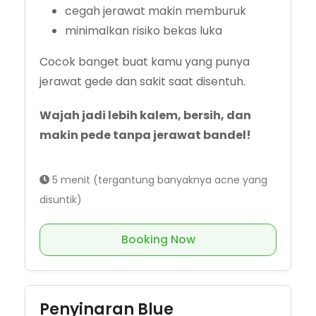
cegah jerawat makin memburuk
minimalkan risiko bekas luka
Cocok banget buat kamu yang punya
jerawat gede dan sakit saat disentuh.
Wajah jadi lebih kalem, bersih, dan
makin pede tanpa jerawat bandel!
5 menit (tergantung banyaknya acne yang
disuntik)
Booking Now
Penyinaran Blue