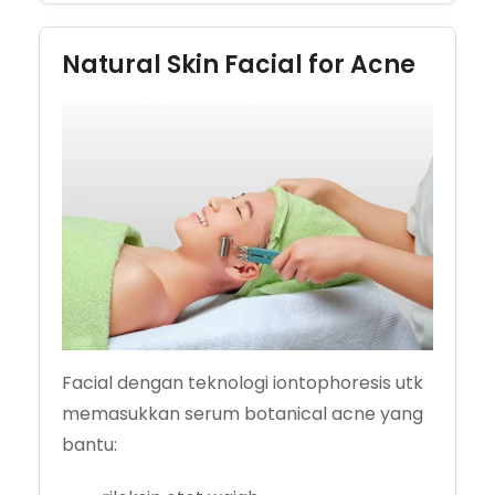
Natural Skin Facial for Acne
Facial dengan teknologi iontophoresis utk
memasukkan serum botanical acne yang
bantu: