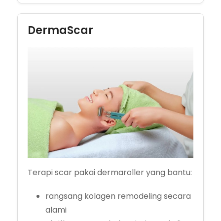
DermaScar
Terapi scar pakai dermaroller yang bantu:
rangsang kolagen remodeling secara
alami