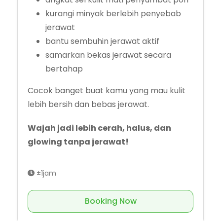
kurangi minyak berlebih penyebab
jerawat
bantu sembuhin jerawat aktif
samarkan bekas jerawat secara
bertahap
Cocok banget buat kamu yang mau kulit
lebih bersih dan bebas jerawat.
Wajah jadi lebih cerah, halus, dan
glowing tanpa jerawat!
±1jam
Booking Now