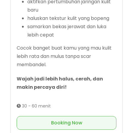
aktifkan pertumbuhan jaringan kulit
baru
haluskan tekstur kulit yang bopeng
samarkan bekas jerawat dan luka
lebih cepat
Cocok banget buat kamu yang mau kulit
lebih rata dan mulus tanpa scar
membandel.
Wajah jadi lebih halus, cerah, dan
makin percaya diri!
30 - 60 menit
Booking Now