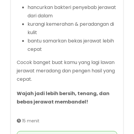
hancurkan bakteri penyebab jerawat
dari dalam
kurangi kemerahan & peradangan di
kulit
bantu samarkan bekas jerawat lebih
cepat
Cocok banget buat kamu yang lagi lawan
jerawat meradang dan pengen hasil yang
cepat.
Wajah jadi lebih bersih, tenang, dan
bebas jerawat membandel!
15 menit