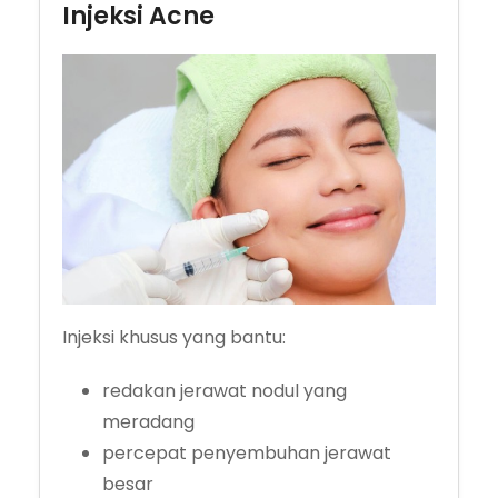
Injeksi Acne
Injeksi khusus yang bantu:
redakan jerawat nodul yang
meradang
percepat penyembuhan jerawat
besar