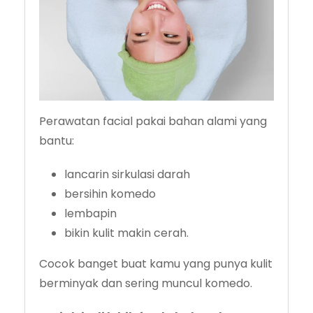
Perawatan facial pakai bahan alami yang
bantu:
lancarin sirkulasi darah
bersihin komedo
lembapin
bikin kulit makin cerah.
Cocok banget buat kamu yang punya kulit
berminyak dan sering muncul komedo.