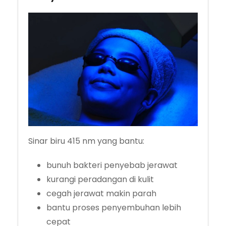
Sinar biru 415 nm yang bantu:
bunuh bakteri penyebab jerawat
kurangi peradangan di kulit
cegah jerawat makin parah
bantu proses penyembuhan lebih
cepat