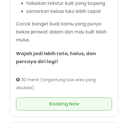
haluskan tekstur kulit yang bopeng
samarkan bekas luka lebih cepat
Cocok banget buat kamu yang punya
bekas jerawat dalam dan mau kulit lebih
mulus.
Wajah jadi lebih rata, halus, dan
percaya diri lagi!
30 menit (tergantung luas area yang
disubsisi)
Booking Now