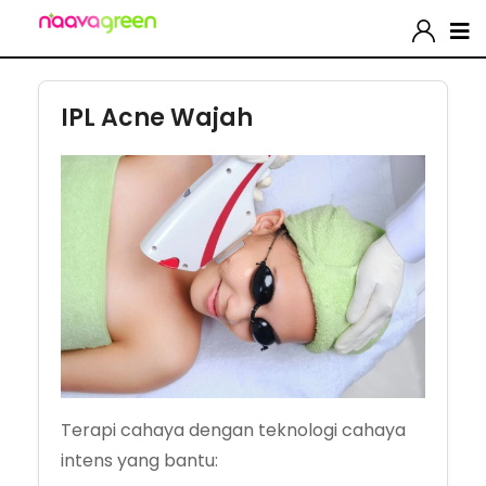
IPL Acne Wajah
Terapi cahaya dengan teknologi cahaya
intens yang bantu: