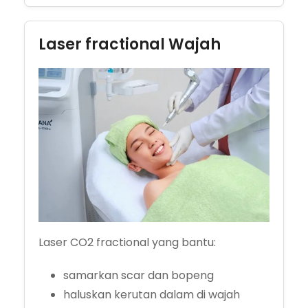
Laser fractional Wajah
Laser CO2 fractional yang bantu:
samarkan scar dan bopeng
haluskan kerutan dalam di wajah