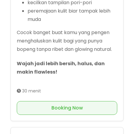
kecilkan tampilan pori-pori
peremajaan kulit biar tampak lebih
muda
Cocok banget buat kamu yang pengen
menghaluskan kulit bagi yang punya
bopeng tanpa ribet dan glowing natural.
Wajah jadi lebih bersih, halus, dan
makin flawless!
30 menit
Booking Now