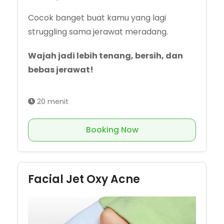
Cocok banget buat kamu yang lagi
struggling sama jerawat meradang.
Wajah jadi lebih tenang, bersih, dan
bebas jerawat!
20 menit
Booking Now
Facial Jet Oxy Acne