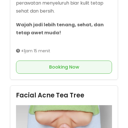
perawatan menyeluruh biar kulit tetap
sehat dan bersih.
Wajah jadi lebih tenang, sehat, dan
tetap awet muda!
±1jam 15 menit
Booking Now
Facial Acne Tea Tree