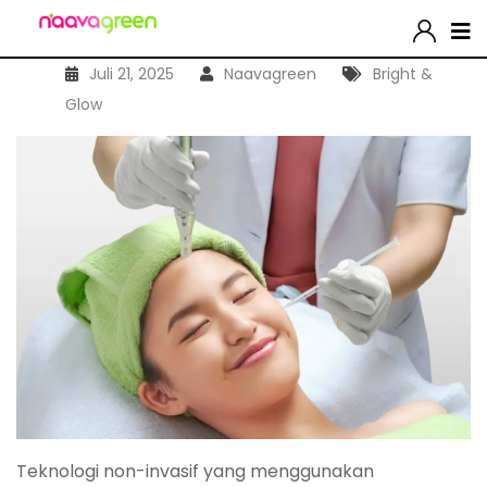
Juli 21, 2025
Naavagreen
Bright &
Glow
Teknologi non-invasif yang menggunakan