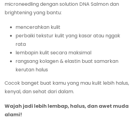
microneedling dengan solution DNA Salmon dan
brightening yang bantu:
mencerahkan kulit
perbaiki tekstur kulit yang kasar atau nggak
rata
lembapin kulit secara maksimal
rangsang kolagen & elastin buat samarkan
kerutan halus
Cocok banget buat kamu yang mau kulit lebih halus,
kenyal, dan sehat dari dalam.
Wajah jadi lebih lembap, halus, dan awet muda
alami!