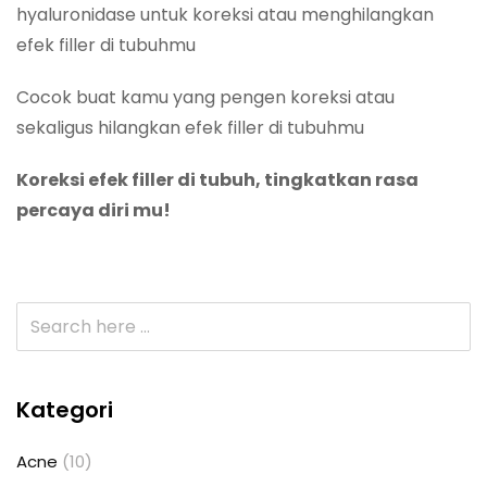
hyaluronidase untuk koreksi atau menghilangkan
efek filler di tubuhmu
Cocok buat kamu yang pengen koreksi atau
sekaligus hilangkan efek filler di tubuhmu
Koreksi efek filler di tubuh, tingkatkan rasa
percaya diri mu!
Kategori
Acne
(10)