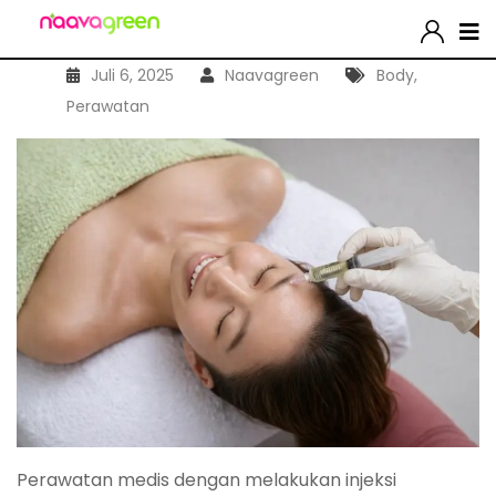
Juli 6, 2025
Naavagreen
Body
,
Perawatan
Perawatan medis dengan melakukan injeksi