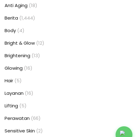
Anti Aging
(18)
Berita
(1,444)
Body
(4)
Bright & Glow
(12)
Brightening
(13)
Glowing
(16)
Hair
(5)
Layanan
(16)
Lifting
(5)
Perawatan
(66)
Sensitive Skin
(2)