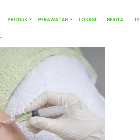
PRODUK
PERAWATAN
LOKASI
BERITA
T
n