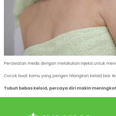
Perawatan medis dengan melakukan injeksi untuk men
Cocok buat kamu yang pengen hilangkan keloid biar leb
Tubuh bebas keloid, percaya diri makin meningka