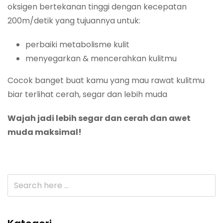
oksigen bertekanan tinggi dengan kecepatan
200m/detik yang tujuannya untuk:
perbaiki metabolisme kulit
menyegarkan & mencerahkan kulitmu
Cocok banget buat kamu yang mau rawat kulitmu
biar terlihat cerah, segar dan lebih muda
Wajah jadi lebih segar dan cerah dan awet
muda maksimal!