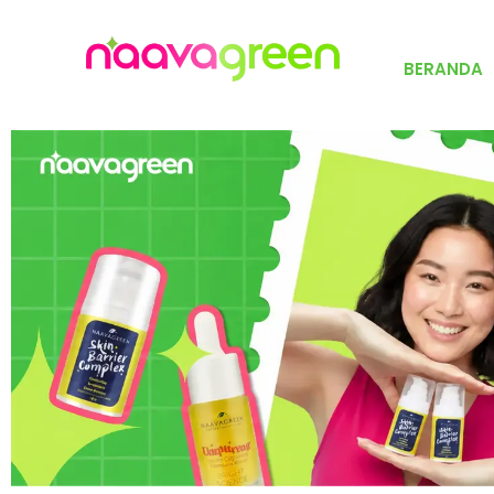
BERANDA