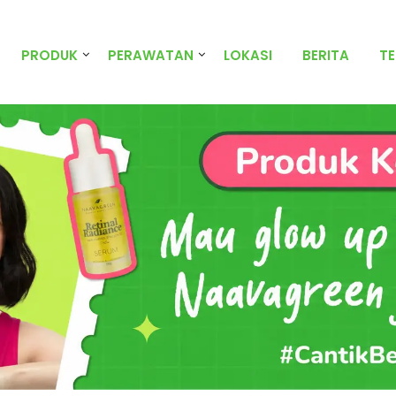
PRODUK
PERAWATAN
LOKASI
BERITA
T