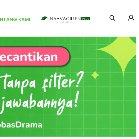
ENTANG KAMI