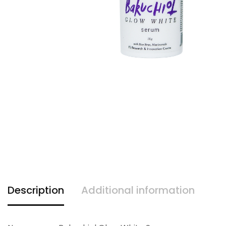
Description
Additional information