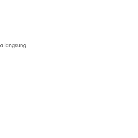
ra langsung