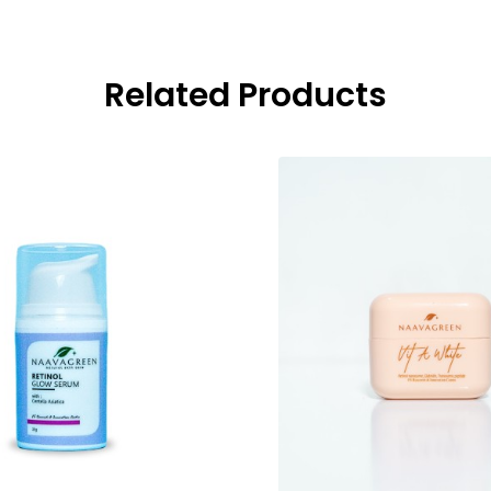
Related Products