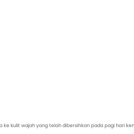
a ke kulit wajah yang telah dibersihkan pada pagi hari 