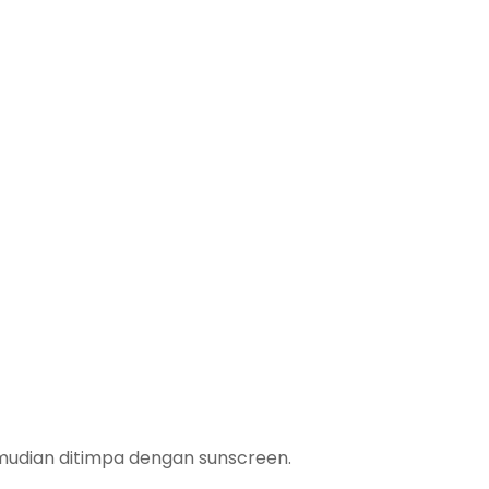
kemudian ditimpa dengan sunscreen.