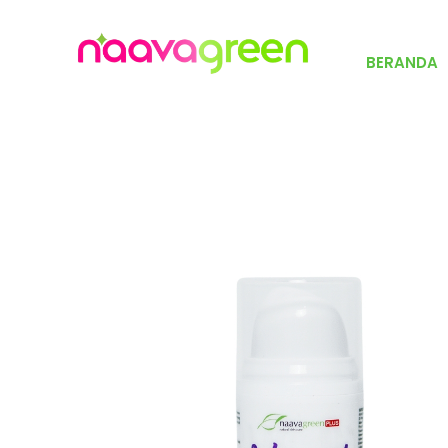
BERANDA