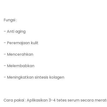
Fungsi :
– Anti aging
– Peremajaan kulit
– Mencerahkan
– Melembabkan
– Meningkatkan sintesis kolagen
Cara pakai : Aplikasikan 3-4 tetes serum secara merat