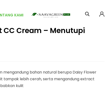
ENTANG KAMI
t CC Cream – Menutupi
m mengandung bahan natural berupa Daisy Flower
it tampak lebih cerah, serta mengandung extract
babkan kulit