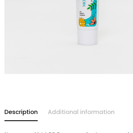
Description
Additional information