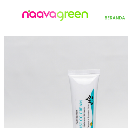
BERANDA