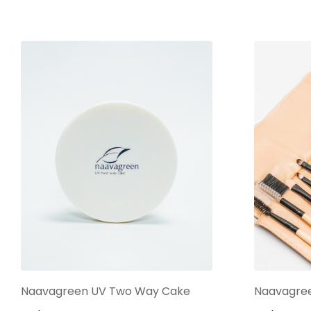
Naavagreen UV Two Way Cake